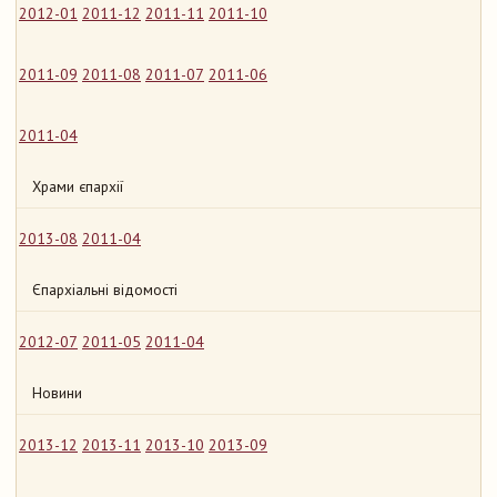
2012-01
2011-12
2011-11
2011-10
2011-09
2011-08
2011-07
2011-06
2011-04
Храми єпархії
2013-08
2011-04
Єпархіальні відомості
2012-07
2011-05
2011-04
Новини
2013-12
2013-11
2013-10
2013-09