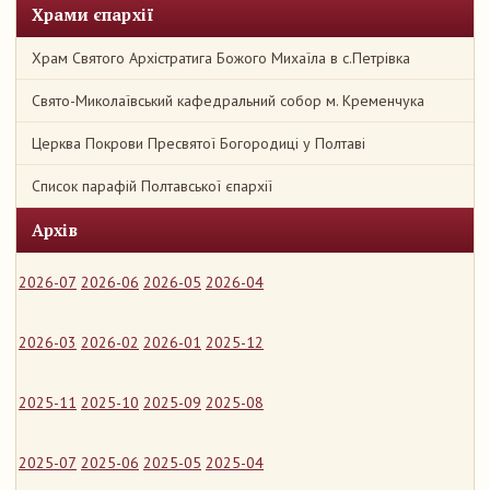
Храми єпархії
Храм Святого Архістратига Божого Михаїла в с.Петрівка
Свято-Миколаївський кафедральний собор м. Кременчука
Церква Покрови Пресвятої Богородиці у Полтаві
Список парафій Полтавської єпархії
Архів
2026-07
2026-06
2026-05
2026-04
2026-03
2026-02
2026-01
2025-12
2025-11
2025-10
2025-09
2025-08
2025-07
2025-06
2025-05
2025-04