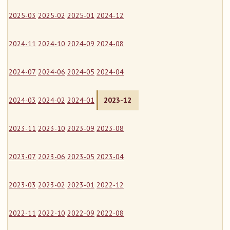
2025-03
2025-02
2025-01
2024-12
2024-11
2024-10
2024-09
2024-08
2024-07
2024-06
2024-05
2024-04
2024-03
2024-02
2024-01
2023-12
2023-11
2023-10
2023-09
2023-08
2023-07
2023-06
2023-05
2023-04
2023-03
2023-02
2023-01
2022-12
2022-11
2022-10
2022-09
2022-08