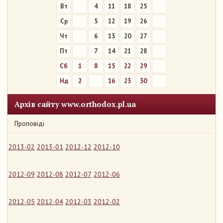
Вт
4
11
18
25
Ср
5
12
19
26
Чт
6
13
20
27
Пт
7
14
21
28
Сб
1
8
15
22
29
Нд
2
9
16
23
30
Архів сайту www.orthodox.pl.ua
Проповіді
2013-02
2013-01
2012-12
2012-10
2012-09
2012-08
2012-07
2012-06
2012-05
2012-04
2012-03
2012-02