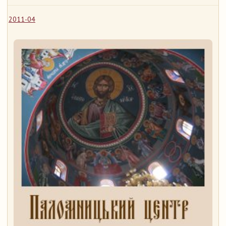
2011-04