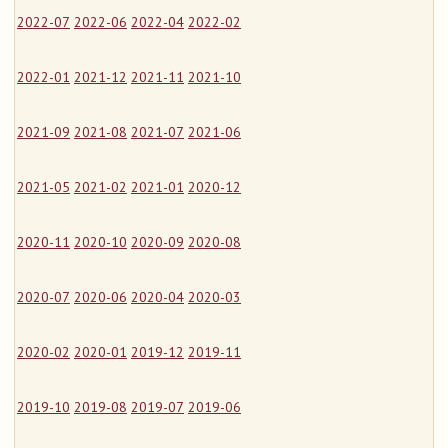
2022-07
2022-06
2022-04
2022-02
2022-01
2021-12
2021-11
2021-10
2021-09
2021-08
2021-07
2021-06
2021-05
2021-02
2021-01
2020-12
2020-11
2020-10
2020-09
2020-08
2020-07
2020-06
2020-04
2020-03
2020-02
2020-01
2019-12
2019-11
2019-10
2019-08
2019-07
2019-06