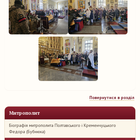
Повернутися в розділ
Митрополит
Біографія митрополита Полтавського і Кременчуцького
Федора (Бубнюка)