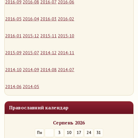
2016-09
2016-08
2016-07
2016-06
2016-05
2016-04
2016-03
2016-02
2016-01
2015-12
2015-11
2015-10
2015-09
2015-07
2014-12
2014-11
2014-10
2014-09
2014-08
2014-07
2014-06
2014-05
Православний календар
Серпень 2026
Пн
3
10
17
24
31