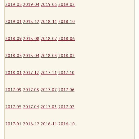
2019-05
2019-04
2019-03
2019-02
2019-01
2018-12
2018-11
2018-10
2018-09
2018-08
2018-07
2018-06
2018-05
2018-04
2018-03
2018-02
2018-01
2017-12
2017-11
2017-10
2017-09
2017-08
2017-07
2017-06
2017-05
2017-04
2017-03
2017-02
2017-01
2016-12
2016-11
2016-10