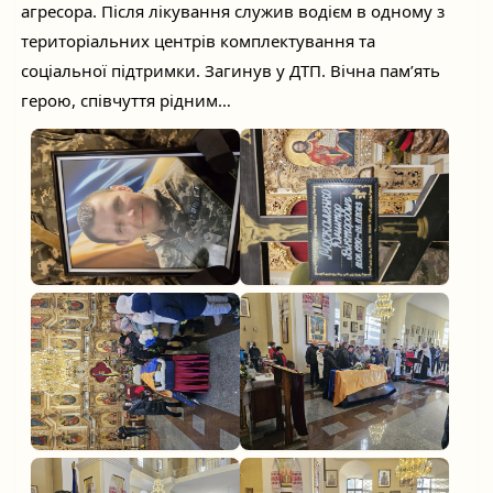
агресора. Після лікування служив водієм в одному з
територіальних центрів комплектування та
соціальної підтримки. Загинув у ДТП. Вічна пам’ять
герою, співчуття рідним…