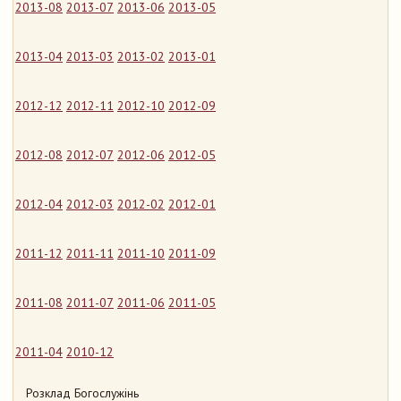
2013-08
2013-07
2013-06
2013-05
2013-04
2013-03
2013-02
2013-01
2012-12
2012-11
2012-10
2012-09
2012-08
2012-07
2012-06
2012-05
2012-04
2012-03
2012-02
2012-01
2011-12
2011-11
2011-10
2011-09
2011-08
2011-07
2011-06
2011-05
2011-04
2010-12
Розклад Богослужінь