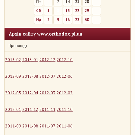
Пт
7
14
21
28
Сб
1
8
15
22
29
Нд
2
9
16
23
30
Архів сайту www.orthodox.pl.ua
Проповіді
2013-02
2013-01
2012-12
2012-10
2012-09
2012-08
2012-07
2012-06
2012-05
2012-04
2012-03
2012-02
2012-01
2011-12
2011-11
2011-10
2011-09
2011-08
2011-07
2011-06