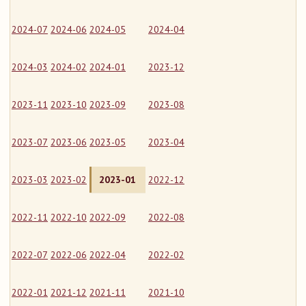
2024-07
2024-06
2024-05
2024-04
2024-03
2024-02
2024-01
2023-12
2023-11
2023-10
2023-09
2023-08
2023-07
2023-06
2023-05
2023-04
2023-03
2023-02
2023-01
2022-12
2022-11
2022-10
2022-09
2022-08
2022-07
2022-06
2022-04
2022-02
2022-01
2021-12
2021-11
2021-10