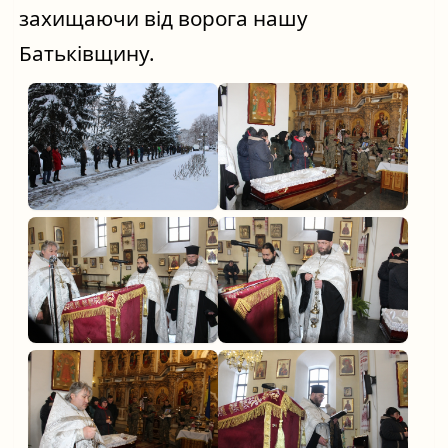
захищаючи від ворога нашу 
Батьківщину.