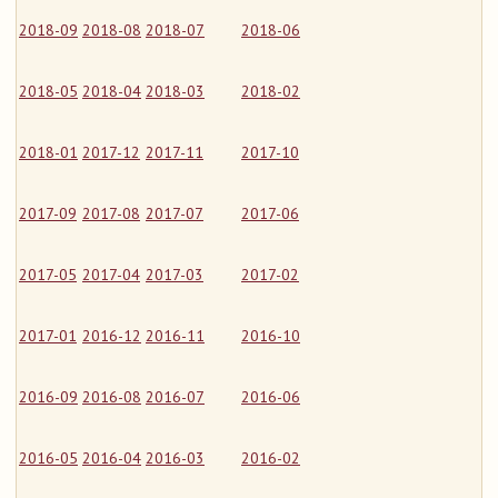
2018-09
2018-08
2018-07
2018-06
2018-05
2018-04
2018-03
2018-02
2018-01
2017-12
2017-11
2017-10
2017-09
2017-08
2017-07
2017-06
2017-05
2017-04
2017-03
2017-02
2017-01
2016-12
2016-11
2016-10
2016-09
2016-08
2016-07
2016-06
2016-05
2016-04
2016-03
2016-02