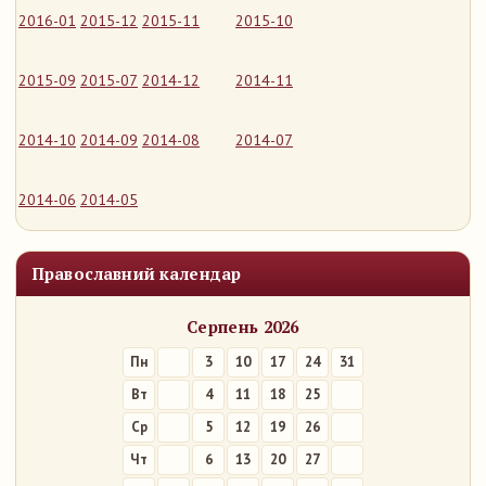
2016-01
2015-12
2015-11
2015-10
2015-09
2015-07
2014-12
2014-11
2014-10
2014-09
2014-08
2014-07
2014-06
2014-05
Православний календар
Серпень 2026
Пн
3
10
17
24
31
Вт
4
11
18
25
Ср
5
12
19
26
Чт
6
13
20
27