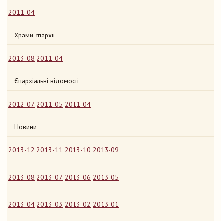
2011-04
Храми єпархії
2013-08
2011-04
Єпархіальні відомості
2012-07
2011-05
2011-04
Новини
2013-12
2013-11
2013-10
2013-09
2013-08
2013-07
2013-06
2013-05
2013-04
2013-03
2013-02
2013-01