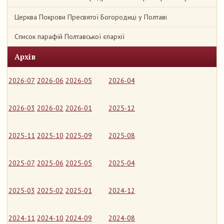
Церква Покрови Пресвятої Богородиці у Полтаві
Список парафій Полтавської єпархії
Архів
2026-07
2026-06
2026-05
2026-04
2026-03
2026-02
2026-01
2025-12
2025-11
2025-10
2025-09
2025-08
2025-07
2025-06
2025-05
2025-04
2025-03
2025-02
2025-01
2024-12
2024-11
2024-10
2024-09
2024-08