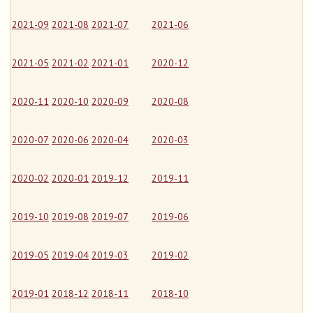
2021-09
2021-08
2021-07
2021-06
2021-05
2021-02
2021-01
2020-12
2020-11
2020-10
2020-09
2020-08
2020-07
2020-06
2020-04
2020-03
2020-02
2020-01
2019-12
2019-11
2019-10
2019-08
2019-07
2019-06
2019-05
2019-04
2019-03
2019-02
2019-01
2018-12
2018-11
2018-10