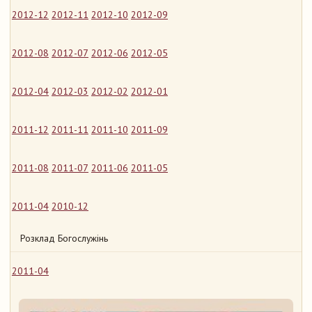
2012-12
2012-11
2012-10
2012-09
2012-08
2012-07
2012-06
2012-05
2012-04
2012-03
2012-02
2012-01
2011-12
2011-11
2011-10
2011-09
2011-08
2011-07
2011-06
2011-05
2011-04
2010-12
Розклад Богослужінь
2011-04