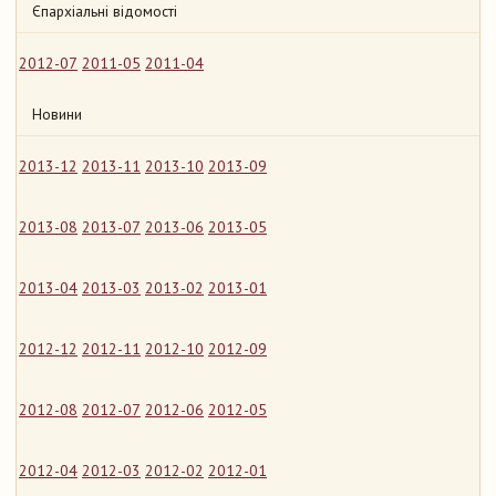
Єпархіальні відомості
2012-07
2011-05
2011-04
Новини
2013-12
2013-11
2013-10
2013-09
2013-08
2013-07
2013-06
2013-05
2013-04
2013-03
2013-02
2013-01
2012-12
2012-11
2012-10
2012-09
2012-08
2012-07
2012-06
2012-05
2012-04
2012-03
2012-02
2012-01