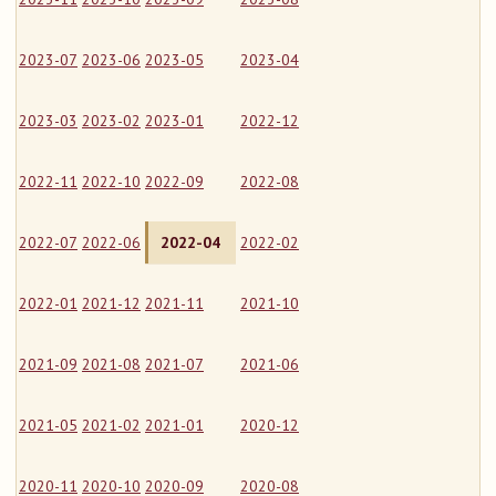
2023-07
2023-06
2023-05
2023-04
2023-03
2023-02
2023-01
2022-12
2022-11
2022-10
2022-09
2022-08
2022-07
2022-06
2022-04
2022-02
2022-01
2021-12
2021-11
2021-10
2021-09
2021-08
2021-07
2021-06
2021-05
2021-02
2021-01
2020-12
2020-11
2020-10
2020-09
2020-08