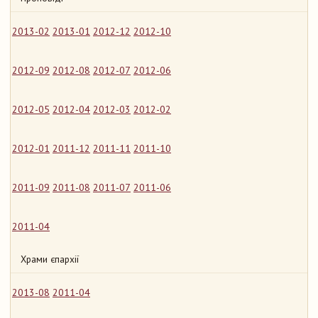
2013-02
2013-01
2012-12
2012-10
2012-09
2012-08
2012-07
2012-06
2012-05
2012-04
2012-03
2012-02
2012-01
2011-12
2011-11
2011-10
2011-09
2011-08
2011-07
2011-06
2011-04
Храми єпархії
2013-08
2011-04