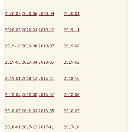
2020-07
2020-06
2020-04
2020-03
2020-02
2020-01
2019-12
2019-11
2019-10
2019-08
2019-07
2019-06
2019-05
2019-04
2019-03
2019-02
2019-01
2018-12
2018-11
2018-10
2018-09
2018-08
2018-07
2018-06
2018-05
2018-04
2018-03
2018-02
2018-01
2017-12
2017-11
2017-10