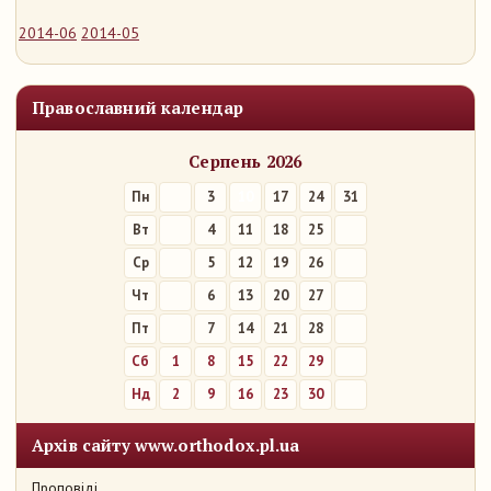
2014-06
2014-05
Православний календар
Серпень 2026
Пн
3
10
17
24
31
Вт
4
11
18
25
Ср
5
12
19
26
Чт
6
13
20
27
Пт
7
14
21
28
Сб
1
8
15
22
29
Нд
2
9
16
23
30
Архів сайту www.orthodox.pl.ua
Проповіді