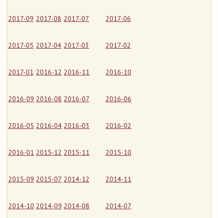
2017-09
2017-08
2017-07
2017-06
2017-05
2017-04
2017-03
2017-02
2017-01
2016-12
2016-11
2016-10
2016-09
2016-08
2016-07
2016-06
2016-05
2016-04
2016-03
2016-02
2016-01
2015-12
2015-11
2015-10
2015-09
2015-07
2014-12
2014-11
2014-10
2014-09
2014-08
2014-07