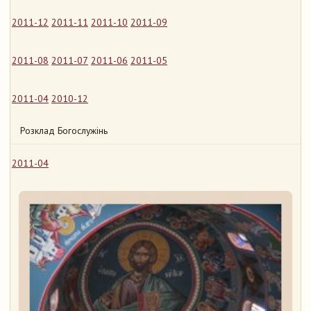
2011-12
2011-11
2011-10
2011-09
2011-08
2011-07
2011-06
2011-05
2011-04
2010-12
Розклад Богослужінь
2011-04