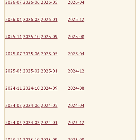
2026-07
2026-06
2026-05
2026-04
2026-03
2026-02
2026-01
2025-12
2025-11
2025-10
2025-09
2025-08
2025-07
2025-06
2025-05
2025-04
2025-03
2025-02
2025-01
2024-12
2024-11
2024-10
2024-09
2024-08
2024-07
2024-06
2024-05
2024-04
2024-03
2024-02
2024-01
2023-12
2023-11
2023-10
2023-09
2023-08