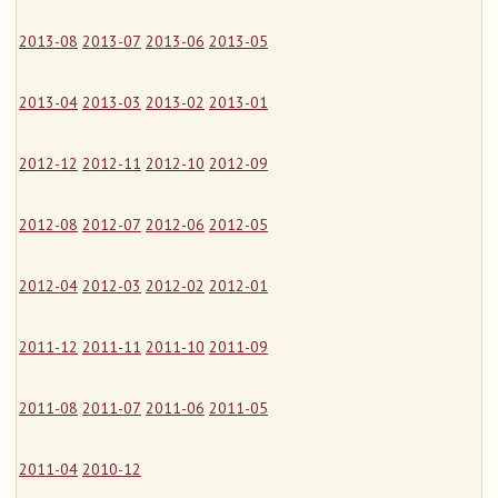
2013-08
2013-07
2013-06
2013-05
2013-04
2013-03
2013-02
2013-01
2012-12
2012-11
2012-10
2012-09
2012-08
2012-07
2012-06
2012-05
2012-04
2012-03
2012-02
2012-01
2011-12
2011-11
2011-10
2011-09
2011-08
2011-07
2011-06
2011-05
2011-04
2010-12