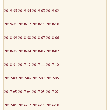
2019-05
2019-04
2019-03
2019-02
2019-01
2018-12
2018-11
2018-10
2018-09
2018-08
2018-07
2018-06
2018-05
2018-04
2018-03
2018-02
2018-01
2017-12
2017-11
2017-10
2017-09
2017-08
2017-07
2017-06
2017-05
2017-04
2017-03
2017-02
2017-01
2016-12
2016-11
2016-10