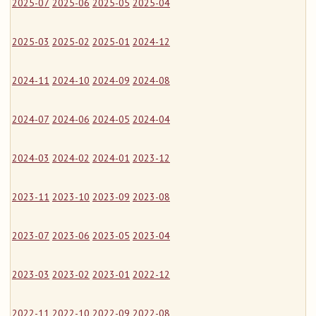
2025-07
2025-06
2025-05
2025-04
2025-03
2025-02
2025-01
2024-12
2024-11
2024-10
2024-09
2024-08
2024-07
2024-06
2024-05
2024-04
2024-03
2024-02
2024-01
2023-12
2023-11
2023-10
2023-09
2023-08
2023-07
2023-06
2023-05
2023-04
2023-03
2023-02
2023-01
2022-12
2022-11
2022-10
2022-09
2022-08