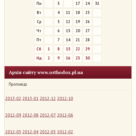
Пн
3
10
17
24
31
Вт
4
11
18
25
Ср
5
12
19
26
Чт
6
13
20
27
Пт
7
14
21
28
Сб
1
8
15
22
29
Нд
2
9
16
23
30
Архів сайту www.orthodox.pl.ua
Проповіді
2013-02
2013-01
2012-12
2012-10
2012-09
2012-08
2012-07
2012-06
2012-05
2012-04
2012-03
2012-02