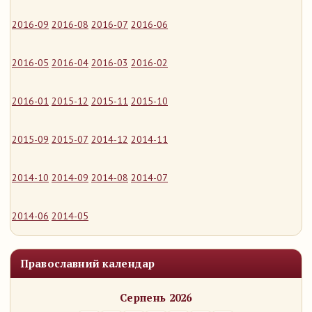
2016-09
2016-08
2016-07
2016-06
2016-05
2016-04
2016-03
2016-02
2016-01
2015-12
2015-11
2015-10
2015-09
2015-07
2014-12
2014-11
2014-10
2014-09
2014-08
2014-07
2014-06
2014-05
Православний календар
Серпень 2026