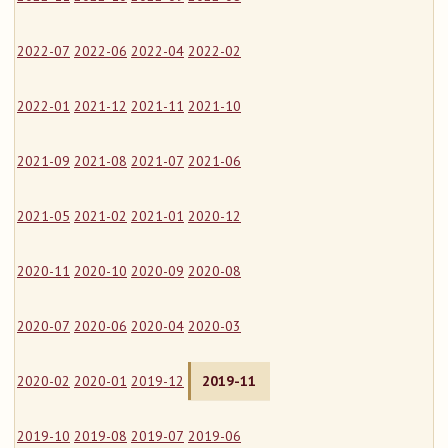
2022-07
2022-06
2022-04
2022-02
2022-01
2021-12
2021-11
2021-10
2021-09
2021-08
2021-07
2021-06
2021-05
2021-02
2021-01
2020-12
2020-11
2020-10
2020-09
2020-08
2020-07
2020-06
2020-04
2020-03
2020-02
2020-01
2019-12
2019-11
2019-10
2019-08
2019-07
2019-06