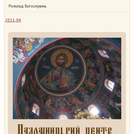
Розклад Богослужінь
2011-04