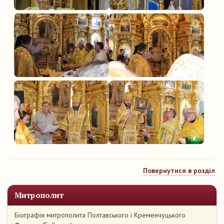
Повернутися в розділ
Митрополит
Біографія митрополита Полтавського і Кременчуцького