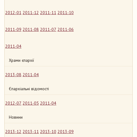
2012-01
2011-12
2011-11
2011-10
2011-09
2011-08
2011-07
2011-06
2011-04
Храми єпархії
2013-08
2011-04
Єпархіальні відомості
2012-07
2011-05
2011-04
Новини
2013-12
2013-11
2013-10
2013-09