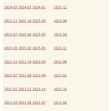
2024-03
2024-02
2024-01
2023-12
2023-11
2023-10
2023-09
2023-08
2023-07
2023-06
2023-05
2023-04
2023-03
2023-02
2023-01
2022-12
2022-11
2022-10
2022-09
2022-08
2022-07
2022-06
2022-04
2022-02
2022-01
2021-12
2021-11
2021-10
2021-09
2021-08
2021-07
2021-06