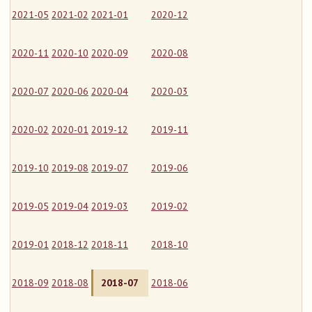
2021-05
2021-02
2021-01
2020-12
2020-11
2020-10
2020-09
2020-08
2020-07
2020-06
2020-04
2020-03
2020-02
2020-01
2019-12
2019-11
2019-10
2019-08
2019-07
2019-06
2019-05
2019-04
2019-03
2019-02
2019-01
2018-12
2018-11
2018-10
2018-09
2018-08
2018-07
2018-06