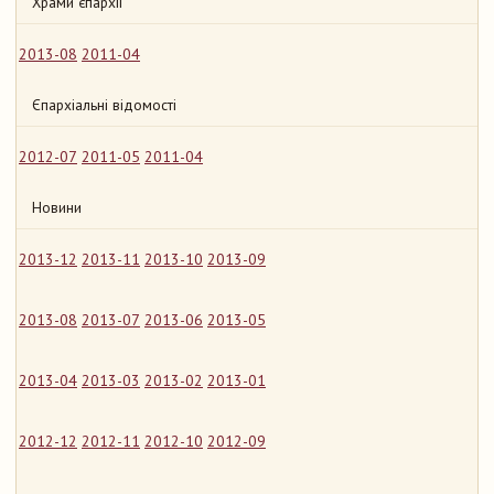
Храми єпархії
2013-08
2011-04
Єпархіальні відомості
2012-07
2011-05
2011-04
Новини
2013-12
2013-11
2013-10
2013-09
2013-08
2013-07
2013-06
2013-05
2013-04
2013-03
2013-02
2013-01
2012-12
2012-11
2012-10
2012-09