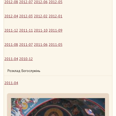
2012-08
2012-07
2012-06
2012-05
2012-04
2012-03
2012-02
2012-01
2011-12
2011-11
2011-10
2011-09
2011-08
2011-07
2011-06
2011-05
2011-04
2010-12
Розклад Богослужінь
2011-04