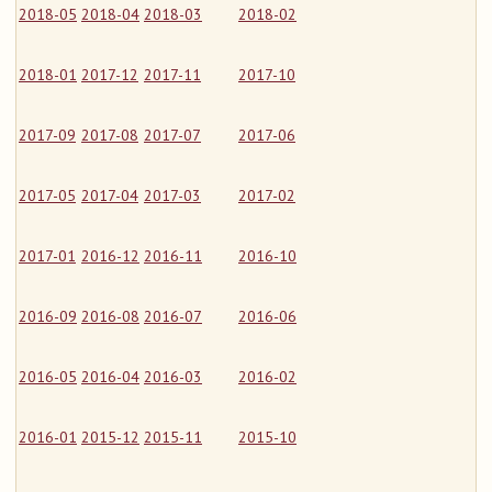
2018-05
2018-04
2018-03
2018-02
2018-01
2017-12
2017-11
2017-10
2017-09
2017-08
2017-07
2017-06
2017-05
2017-04
2017-03
2017-02
2017-01
2016-12
2016-11
2016-10
2016-09
2016-08
2016-07
2016-06
2016-05
2016-04
2016-03
2016-02
2016-01
2015-12
2015-11
2015-10