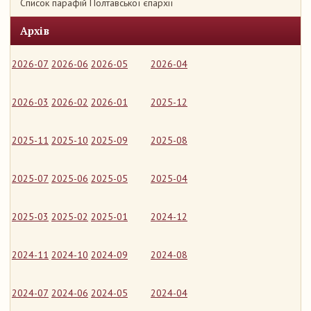
Список парафій Полтавської єпархії
Архів
2026-07
2026-06
2026-05
2026-04
2026-03
2026-02
2026-01
2025-12
2025-11
2025-10
2025-09
2025-08
2025-07
2025-06
2025-05
2025-04
2025-03
2025-02
2025-01
2024-12
2024-11
2024-10
2024-09
2024-08
2024-07
2024-06
2024-05
2024-04