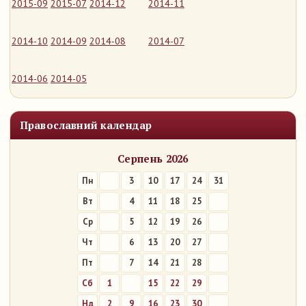
2015-09
2015-07
2014-12
2014-11
2014-10
2014-09
2014-08
2014-07
2014-06
2014-05
Православний календар
Серпень 2026
Пн
3
10
17
24
31
Вт
4
11
18
25
Ср
5
12
19
26
Чт
6
13
20
27
Пт
7
14
21
28
Сб
1
8
15
22
29
Нд
2
9
16
23
30