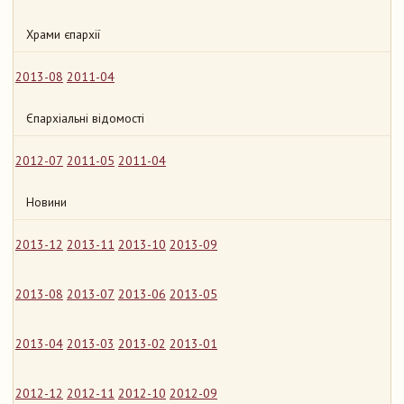
Храми єпархії
2013-08
2011-04
Єпархіальні відомості
2012-07
2011-05
2011-04
Новини
2013-12
2013-11
2013-10
2013-09
2013-08
2013-07
2013-06
2013-05
2013-04
2013-03
2013-02
2013-01
2012-12
2012-11
2012-10
2012-09