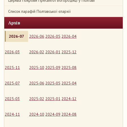
Церква Покрови Пресвятої Богородиці у Полтаві
Список парафій Полтавської єпархії
Архів
2026-07
2026-06
2026-05
2026-04
2026-03
2026-02
2026-01
2025-12
2025-11
2025-10
2025-09
2025-08
2025-07
2025-06
2025-05
2025-04
2025-03
2025-02
2025-01
2024-12
2024-11
2024-10
2024-09
2024-08