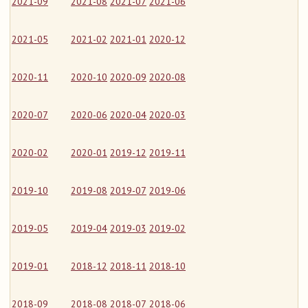
2021-09
2021-08
2021-07
2021-06
2021-05
2021-02
2021-01
2020-12
2020-11
2020-10
2020-09
2020-08
2020-07
2020-06
2020-04
2020-03
2020-02
2020-01
2019-12
2019-11
2019-10
2019-08
2019-07
2019-06
2019-05
2019-04
2019-03
2019-02
2019-01
2018-12
2018-11
2018-10
2018-09
2018-08
2018-07
2018-06