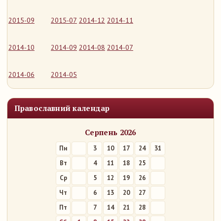
2015-09
2015-07
2014-12
2014-11
2014-10
2014-09
2014-08
2014-07
2014-06
2014-05
Православний календар
Серпень 2026
Пн
3
10
17
24
31
Вт
4
11
18
25
Ср
5
12
19
26
Чт
6
13
20
27
Пт
7
14
21
28