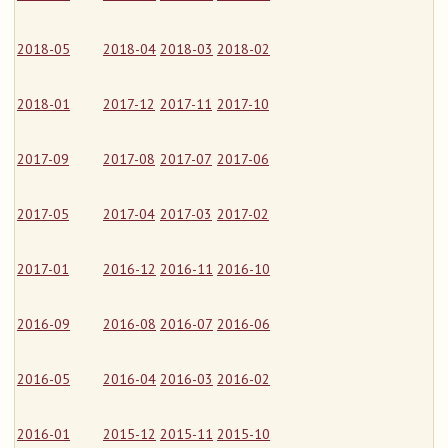
2018-05
2018-04
2018-03
2018-02
2018-01
2017-12
2017-11
2017-10
2017-09
2017-08
2017-07
2017-06
2017-05
2017-04
2017-03
2017-02
2017-01
2016-12
2016-11
2016-10
2016-09
2016-08
2016-07
2016-06
2016-05
2016-04
2016-03
2016-02
2016-01
2015-12
2015-11
2015-10