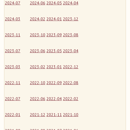
2024-07
2024-06
2024-05
2024-04
2024-03
2024-02
2024-01
2023-12
2023-11
2023-10
2023-09
2023-08
2023-07
2023-06
2023-05
2023-04
2023-03
2023-02
2023-01
2022-12
2022-11
2022-10
2022-09
2022-08
2022-07
2022-06
2022-04
2022-02
2022-01
2021-12
2021-11
2021-10