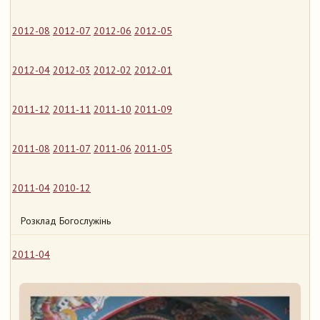
2012-08
2012-07
2012-06
2012-05
2012-04
2012-03
2012-02
2012-01
2011-12
2011-11
2011-10
2011-09
2011-08
2011-07
2011-06
2011-05
2011-04
2010-12
Розклад Богослужінь
2011-04