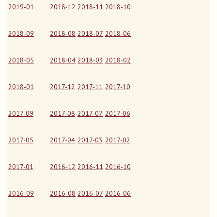
2019-01
2018-12
2018-11
2018-10
2018-09
2018-08
2018-07
2018-06
2018-05
2018-04
2018-03
2018-02
2018-01
2017-12
2017-11
2017-10
2017-09
2017-08
2017-07
2017-06
2017-05
2017-04
2017-03
2017-02
2017-01
2016-12
2016-11
2016-10
2016-09
2016-08
2016-07
2016-06