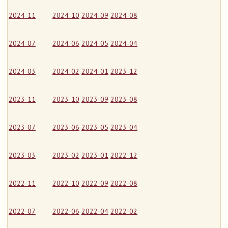
2024-11
2024-10
2024-09
2024-08
2024-07
2024-06
2024-05
2024-04
2024-03
2024-02
2024-01
2023-12
2023-11
2023-10
2023-09
2023-08
2023-07
2023-06
2023-05
2023-04
2023-03
2023-02
2023-01
2022-12
2022-11
2022-10
2022-09
2022-08
2022-07
2022-06
2022-04
2022-02