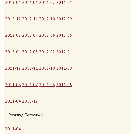
2013-04
2013-03
2013-02
2013-01
2012-12
2012-11
2012-10
2012-09
2012-08
2012-07
2012-06
2012-05
2012-04
2012-03
2012-02
2012-01
2011-12
2011-11
2011-10
2011-09
2011-08
2011-07
2011-06
2011-05
2011-04
2010-12
Розклад Богослужінь
2011-04