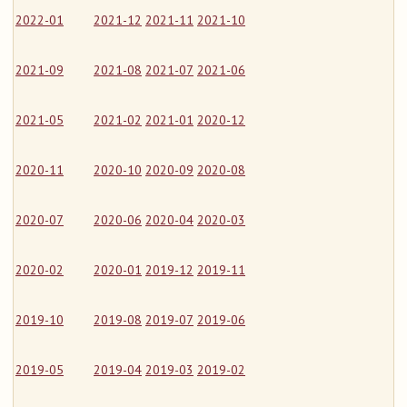
2022-01
2021-12
2021-11
2021-10
2021-09
2021-08
2021-07
2021-06
2021-05
2021-02
2021-01
2020-12
2020-11
2020-10
2020-09
2020-08
2020-07
2020-06
2020-04
2020-03
2020-02
2020-01
2019-12
2019-11
2019-10
2019-08
2019-07
2019-06
2019-05
2019-04
2019-03
2019-02