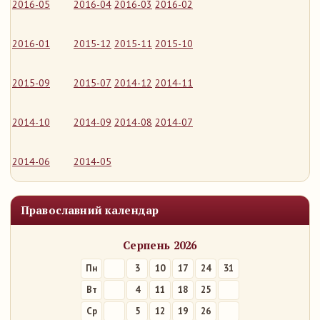
2016-05
2016-04
2016-03
2016-02
2016-01
2015-12
2015-11
2015-10
2015-09
2015-07
2014-12
2014-11
2014-10
2014-09
2014-08
2014-07
2014-06
2014-05
Православний календар
Серпень 2026
Пн
3
10
17
24
31
Вт
4
11
18
25
Ср
5
12
19
26