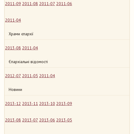
2011-09
2011-08
2011-07
2011-06
2011-04
Храми єпархії
2013-08
2011-04
Єпархіальні відомості
2012-07
2011-05
2011-04
Новини
2013-12
2013-11
2013-10
2013-09
2013-08
2013-07
2013-06
2013-05