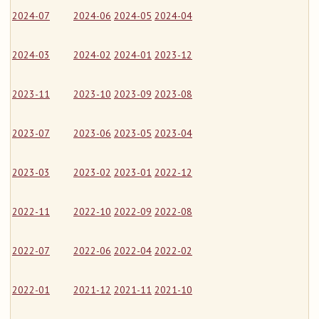
2024-07
2024-06
2024-05
2024-04
2024-03
2024-02
2024-01
2023-12
2023-11
2023-10
2023-09
2023-08
2023-07
2023-06
2023-05
2023-04
2023-03
2023-02
2023-01
2022-12
2022-11
2022-10
2022-09
2022-08
2022-07
2022-06
2022-04
2022-02
2022-01
2021-12
2021-11
2021-10