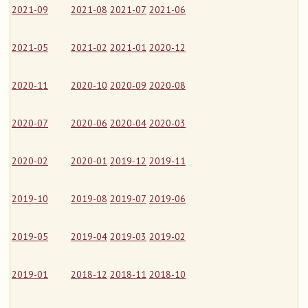
2021-09
2021-08
2021-07
2021-06
2021-05
2021-02
2021-01
2020-12
2020-11
2020-10
2020-09
2020-08
2020-07
2020-06
2020-04
2020-03
2020-02
2020-01
2019-12
2019-11
2019-10
2019-08
2019-07
2019-06
2019-05
2019-04
2019-03
2019-02
2019-01
2018-12
2018-11
2018-10