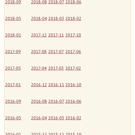
2018-09
2018-08
2018-07
2018-06
2018-05
2018-04
2018-03
2018-02
2018-01
2017-12
2017-11
2017-10
2017-09
2017-08
2017-07
2017-06
2017-05
2017-04
2017-03
2017-02
2017-01
2016-12
2016-11
2016-10
2016-09
2016-08
2016-07
2016-06
2016-05
2016-04
2016-03
2016-02
2016-01
2015-12
2015-11
2015-10