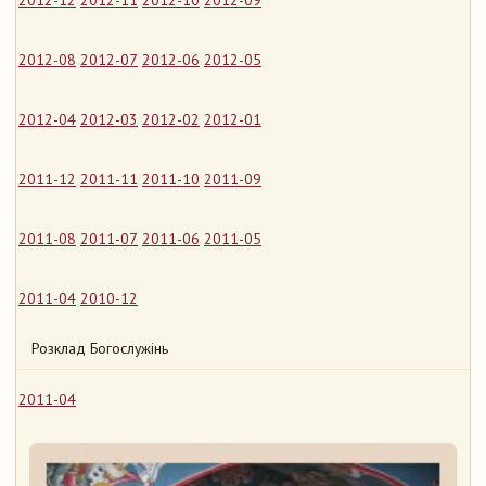
2012-12
2012-11
2012-10
2012-09
2012-08
2012-07
2012-06
2012-05
2012-04
2012-03
2012-02
2012-01
2011-12
2011-11
2011-10
2011-09
2011-08
2011-07
2011-06
2011-05
2011-04
2010-12
Розклад Богослужінь
2011-04