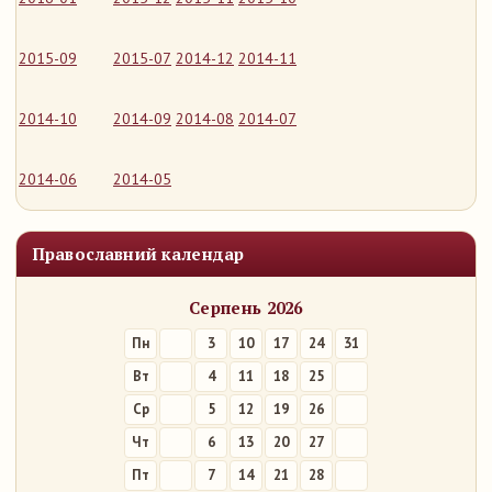
2015-09
2015-07
2014-12
2014-11
2014-10
2014-09
2014-08
2014-07
2014-06
2014-05
Православний календар
Серпень 2026
Пн
3
10
17
24
31
Вт
4
11
18
25
Ср
5
12
19
26
Чт
6
13
20
27
Пт
7
14
21
28