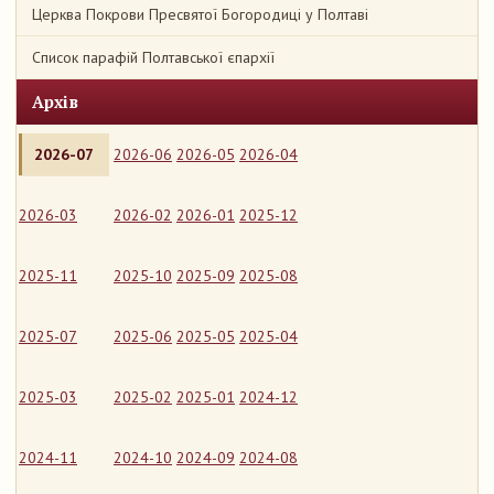
Церква Покрови Пресвятої Богородиці у Полтаві
Список парафій Полтавської єпархії
Архів
2026-07
2026-06
2026-05
2026-04
2026-03
2026-02
2026-01
2025-12
2025-11
2025-10
2025-09
2025-08
2025-07
2025-06
2025-05
2025-04
2025-03
2025-02
2025-01
2024-12
2024-11
2024-10
2024-09
2024-08