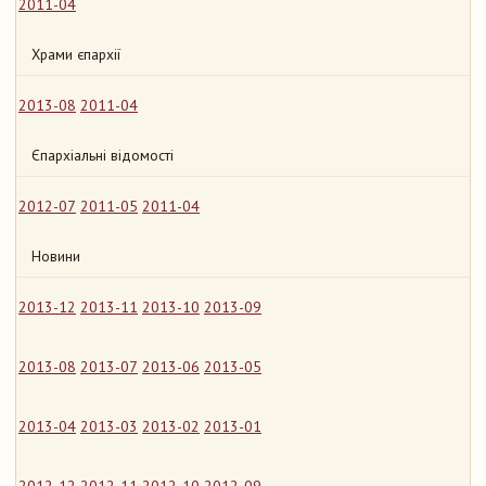
2011-04
Храми єпархії
2013-08
2011-04
Єпархіальні відомості
2012-07
2011-05
2011-04
Новини
2013-12
2013-11
2013-10
2013-09
2013-08
2013-07
2013-06
2013-05
2013-04
2013-03
2013-02
2013-01