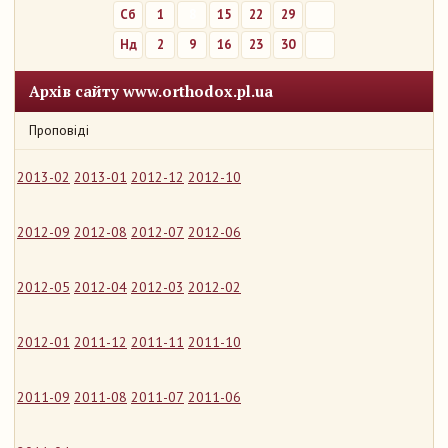
Сб
1
8
15
22
29
Нд
2
9
16
23
30
Архів сайту www.orthodox.pl.ua
Проповіді
2013-02
2013-01
2012-12
2012-10
2012-09
2012-08
2012-07
2012-06
2012-05
2012-04
2012-03
2012-02
2012-01
2011-12
2011-11
2011-10
2011-09
2011-08
2011-07
2011-06