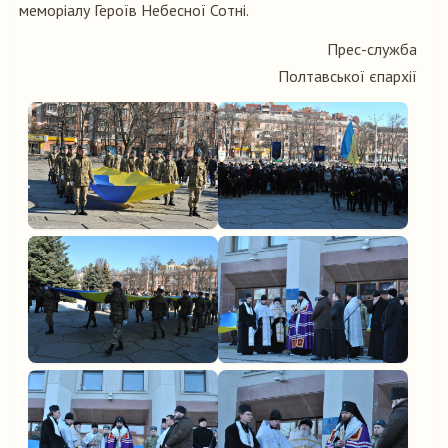
меморіалу Героїв Небесної Сотні.
Прес-служба
Полтавської єпархії