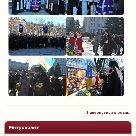
Повернутися в розділ
Митрополит