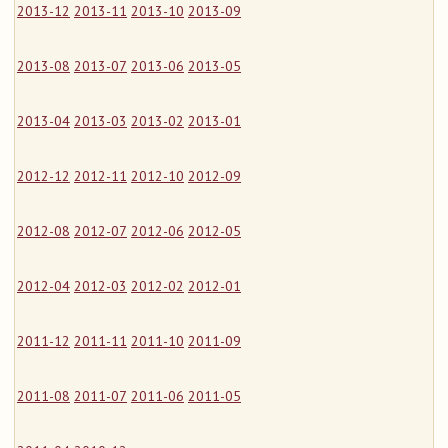
2013-12
2013-11
2013-10
2013-09
2013-08
2013-07
2013-06
2013-05
2013-04
2013-03
2013-02
2013-01
2012-12
2012-11
2012-10
2012-09
2012-08
2012-07
2012-06
2012-05
2012-04
2012-03
2012-02
2012-01
2011-12
2011-11
2011-10
2011-09
2011-08
2011-07
2011-06
2011-05