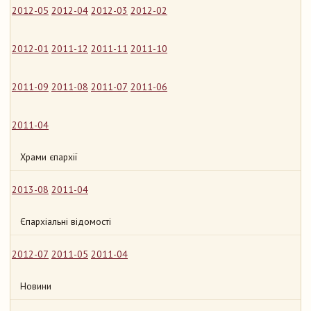
2012-05
2012-04
2012-03
2012-02
2012-01
2011-12
2011-11
2011-10
2011-09
2011-08
2011-07
2011-06
2011-04
Храми єпархії
2013-08
2011-04
Єпархіальні відомості
2012-07
2011-05
2011-04
Новини