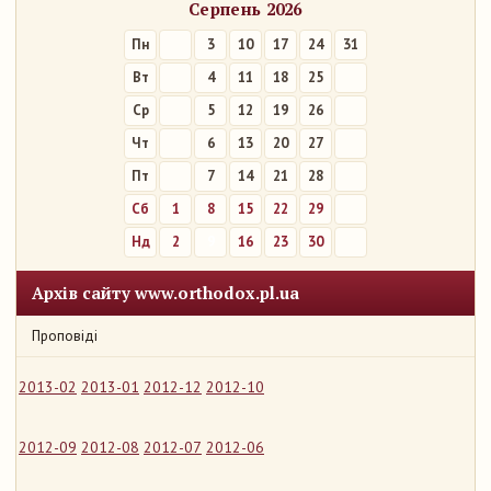
Серпень 2026
Пн
3
10
17
24
31
Вт
4
11
18
25
Ср
5
12
19
26
Чт
6
13
20
27
Пт
7
14
21
28
Сб
1
8
15
22
29
Нд
2
9
16
23
30
Архів сайту www.orthodox.pl.ua
Проповіді
2013-02
2013-01
2012-12
2012-10
2012-09
2012-08
2012-07
2012-06