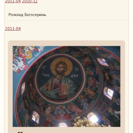
2011-04
2010-12
Розклад Богослужінь
2011-04