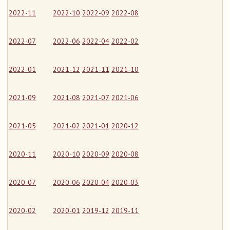
2022-11
2022-10
2022-09
2022-08
2022-07
2022-06
2022-04
2022-02
2022-01
2021-12
2021-11
2021-10
2021-09
2021-08
2021-07
2021-06
2021-05
2021-02
2021-01
2020-12
2020-11
2020-10
2020-09
2020-08
2020-07
2020-06
2020-04
2020-03
2020-02
2020-01
2019-12
2019-11