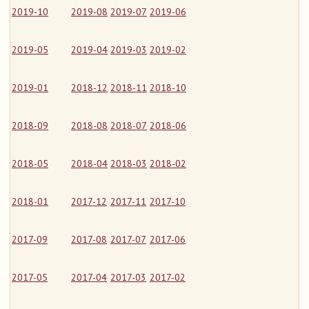
2019-10
2019-08
2019-07
2019-06
2019-05
2019-04
2019-03
2019-02
2019-01
2018-12
2018-11
2018-10
2018-09
2018-08
2018-07
2018-06
2018-05
2018-04
2018-03
2018-02
2018-01
2017-12
2017-11
2017-10
2017-09
2017-08
2017-07
2017-06
2017-05
2017-04
2017-03
2017-02