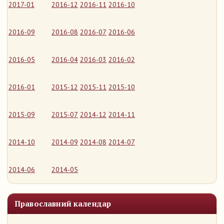
2017-01
2016-12
2016-11
2016-10
2016-09
2016-08
2016-07
2016-06
2016-05
2016-04
2016-03
2016-02
2016-01
2015-12
2015-11
2015-10
2015-09
2015-07
2014-12
2014-11
2014-10
2014-09
2014-08
2014-07
2014-06
2014-05
Православний календар