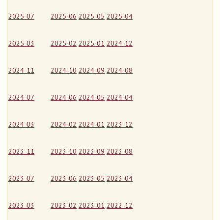
2025-07
2025-06
2025-05
2025-04
2025-03
2025-02
2025-01
2024-12
2024-11
2024-10
2024-09
2024-08
2024-07
2024-06
2024-05
2024-04
2024-03
2024-02
2024-01
2023-12
2023-11
2023-10
2023-09
2023-08
2023-07
2023-06
2023-05
2023-04
2023-03
2023-02
2023-01
2022-12