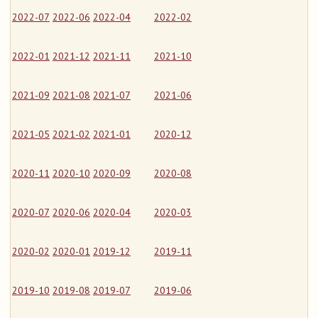
2022-07
2022-06
2022-04
2022-02
2022-01
2021-12
2021-11
2021-10
2021-09
2021-08
2021-07
2021-06
2021-05
2021-02
2021-01
2020-12
2020-11
2020-10
2020-09
2020-08
2020-07
2020-06
2020-04
2020-03
2020-02
2020-01
2019-12
2019-11
2019-10
2019-08
2019-07
2019-06