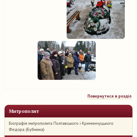
Повернутися в розділ
Митрополит
Біографія митрополита Полтавського і Кременчуцького
Федора (Бубнюка)