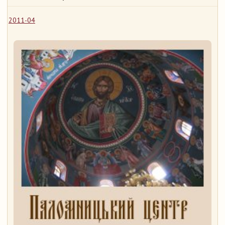
2011-04