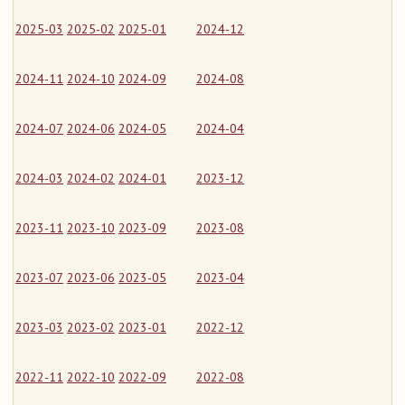
2025-03
2025-02
2025-01
2024-12
2024-11
2024-10
2024-09
2024-08
2024-07
2024-06
2024-05
2024-04
2024-03
2024-02
2024-01
2023-12
2023-11
2023-10
2023-09
2023-08
2023-07
2023-06
2023-05
2023-04
2023-03
2023-02
2023-01
2022-12
2022-11
2022-10
2022-09
2022-08