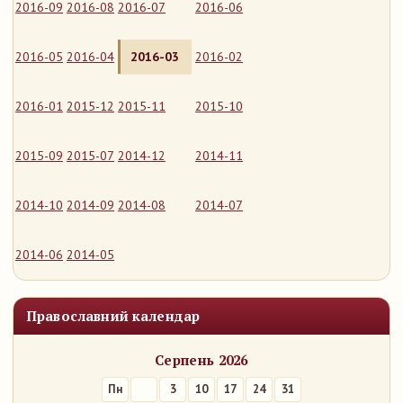
2016-09
2016-08
2016-07
2016-06
2016-05
2016-04
2016-03
2016-02
2016-01
2015-12
2015-11
2015-10
2015-09
2015-07
2014-12
2014-11
2014-10
2014-09
2014-08
2014-07
2014-06
2014-05
Православний календар
Серпень 2026
Пн
3
10
17
24
31