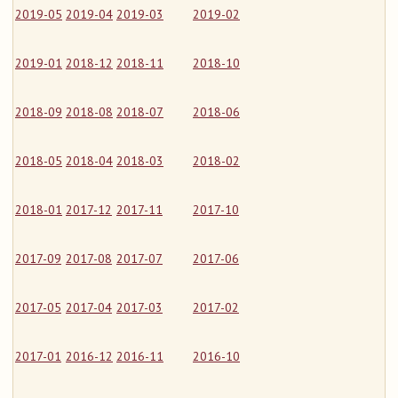
2019-05
2019-04
2019-03
2019-02
2019-01
2018-12
2018-11
2018-10
2018-09
2018-08
2018-07
2018-06
2018-05
2018-04
2018-03
2018-02
2018-01
2017-12
2017-11
2017-10
2017-09
2017-08
2017-07
2017-06
2017-05
2017-04
2017-03
2017-02
2017-01
2016-12
2016-11
2016-10