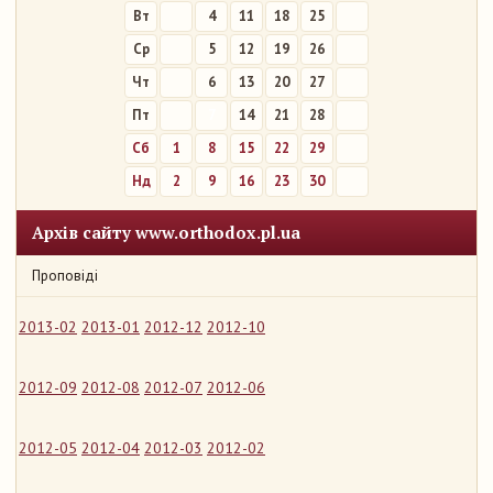
Вт
4
11
18
25
Ср
5
12
19
26
Чт
6
13
20
27
Пт
7
14
21
28
Сб
1
8
15
22
29
Нд
2
9
16
23
30
Архів сайту www.orthodox.pl.ua
Проповіді
2013-02
2013-01
2012-12
2012-10
2012-09
2012-08
2012-07
2012-06
2012-05
2012-04
2012-03
2012-02