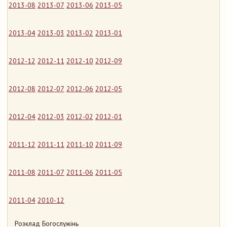
2013-08
2013-07
2013-06
2013-05
2013-04
2013-03
2013-02
2013-01
2012-12
2012-11
2012-10
2012-09
2012-08
2012-07
2012-06
2012-05
2012-04
2012-03
2012-02
2012-01
2011-12
2011-11
2011-10
2011-09
2011-08
2011-07
2011-06
2011-05
2011-04
2010-12
Розклад Богослужінь