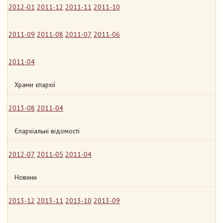
2012-01
2011-12
2011-11
2011-10
2011-09
2011-08
2011-07
2011-06
2011-04
Храми єпархії
2013-08
2011-04
Єпархіальні відомості
2012-07
2011-05
2011-04
Новини
2013-12
2013-11
2013-10
2013-09