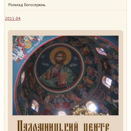
Розклад Богослужінь
2011-04