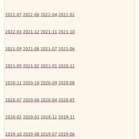
2022-07
2022-06
2022-04
2022-02
2022-01
2021-12
2021-11
2021-10
2021-09
2021-08
2021-07
2021-06
2021-05
2021-02
2021-01
2020-12
2020-11
2020-10
2020-09
2020-08
2020-07
2020-06
2020-04
2020-03
2020-02
2020-01
2019-12
2019-11
2019-10
2019-08
2019-07
2019-06