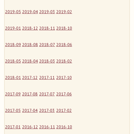
2019-05
2019-04
2019-03
2019-02
2019-01
2018-12
2018-11
2018-10
2018-09
2018-08
2018-07
2018-06
2018-05
2018-04
2018-03
2018-02
2018-01
2017-12
2017-11
2017-10
2017-09
2017-08
2017-07
2017-06
2017-05
2017-04
2017-03
2017-02
2017-01
2016-12
2016-11
2016-10