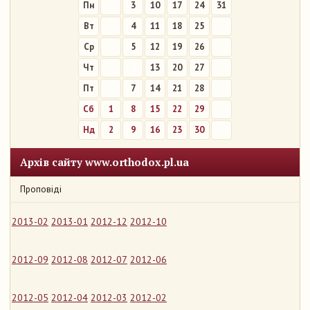
Пн
3
10
17
24
31
Вт
4
11
18
25
Ср
5
12
19
26
Чт
6
13
20
27
Пт
7
14
21
28
Сб
1
8
15
22
29
Нд
2
9
16
23
30
Архів сайту www.orthodox.pl.ua
Проповіді
2013-02
2013-01
2012-12
2012-10
2012-09
2012-08
2012-07
2012-06
2012-05
2012-04
2012-03
2012-02