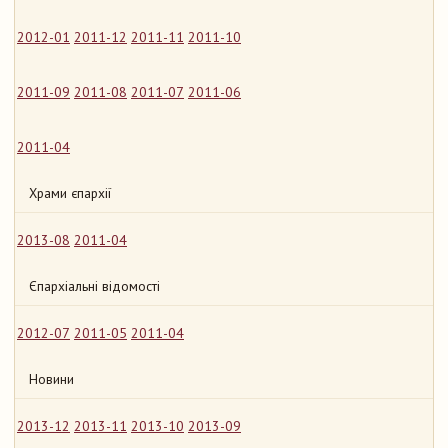
2012-01
2011-12
2011-11
2011-10
2011-09
2011-08
2011-07
2011-06
2011-04
Храми єпархії
2013-08
2011-04
Єпархіальні відомості
2012-07
2011-05
2011-04
Новини
2013-12
2013-11
2013-10
2013-09