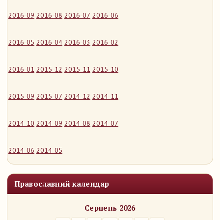
2016-09
2016-08
2016-07
2016-06
2016-05
2016-04
2016-03
2016-02
2016-01
2015-12
2015-11
2015-10
2015-09
2015-07
2014-12
2014-11
2014-10
2014-09
2014-08
2014-07
2014-06
2014-05
Православний календар
Серпень 2026