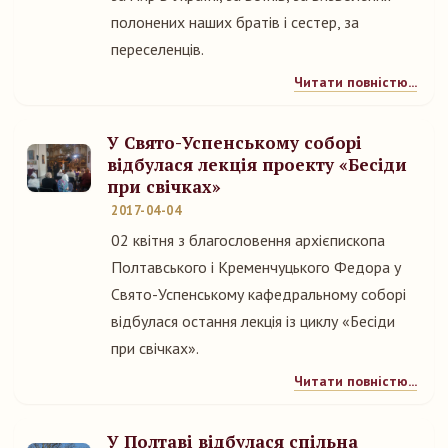
полонених наших братів і сестер, за
переселенців.
Читати повністю...
У Свято-Успенському соборі
відбулася лекція проекту «Бесіди
при свічках»
2017-04-04
02 квітня з благословення архієпископа
Полтавського і Кременчуцького Федора у
Свято-Успенському кафедральному соборі
відбулася остання лекція із циклу «Бесіди
при свічках».
Читати повністю...
У Полтаві відбулася спільна