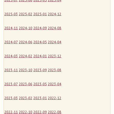
2025-07
2025-06
2025-05
2025-04
2025-03
2025-02
2025-01
2024-12
2024-11
2024-10
2024-09
2024-08
2024-07
2024-06
2024-05
2024-04
2024-03
2024-02
2024-01
2023-12
2023-11
2023-10
2023-09
2023-08
2023-07
2023-06
2023-05
2023-04
2023-03
2023-02
2023-01
2022-12
2022-11
2022-10
2022-09
2022-08