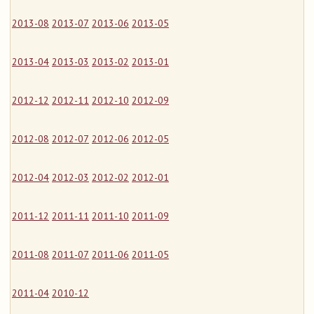
2013-08
2013-07
2013-06
2013-05
2013-04
2013-03
2013-02
2013-01
2012-12
2012-11
2012-10
2012-09
2012-08
2012-07
2012-06
2012-05
2012-04
2012-03
2012-02
2012-01
2011-12
2011-11
2011-10
2011-09
2011-08
2011-07
2011-06
2011-05
2011-04
2010-12