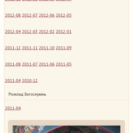
2012-08
2012-07
2012-06
2012-05
2012-04
2012-03
2012-02
2012-01
2011-12
2011-11
2011-10
2011-09
2011-08
2011-07
2011-06
2011-05
2011-04
2010-12
Розклад Богослужінь
2011-04