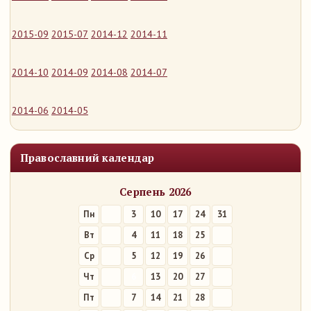
2015-09
2015-07
2014-12
2014-11
2014-10
2014-09
2014-08
2014-07
2014-06
2014-05
Православний календар
Серпень 2026
Пн
3
10
17
24
31
Вт
4
11
18
25
Ср
5
12
19
26
Чт
6
13
20
27
Пт
7
14
21
28