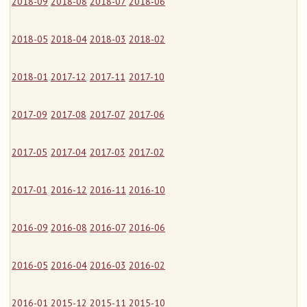
2018-09
2018-08
2018-07
2018-06
2018-05
2018-04
2018-03
2018-02
2018-01
2017-12
2017-11
2017-10
2017-09
2017-08
2017-07
2017-06
2017-05
2017-04
2017-03
2017-02
2017-01
2016-12
2016-11
2016-10
2016-09
2016-08
2016-07
2016-06
2016-05
2016-04
2016-03
2016-02
2016-01
2015-12
2015-11
2015-10