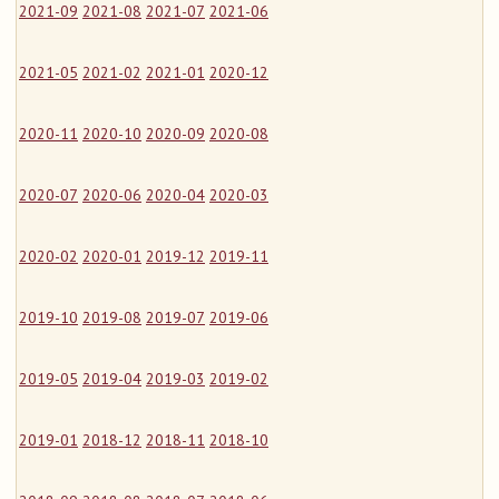
2021-09
2021-08
2021-07
2021-06
2021-05
2021-02
2021-01
2020-12
2020-11
2020-10
2020-09
2020-08
2020-07
2020-06
2020-04
2020-03
2020-02
2020-01
2019-12
2019-11
2019-10
2019-08
2019-07
2019-06
2019-05
2019-04
2019-03
2019-02
2019-01
2018-12
2018-11
2018-10