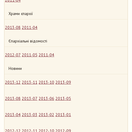
2011-04
Храми єпархії
2013-08
2011-04
Єпархіальні відомості
2012-07
2011-05
2011-04
Новини
2013-12
2013-11
2013-10
2013-09
2013-08
2013-07
2013-06
2013-05
2013-04
2013-03
2013-02
2013-01
2012-12
2012-11
2012-10
2012-09