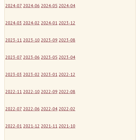
2024-07
2024-06
2024-05
2024-04
2024-03
2024-02
2024-01
2023-12
2023-11
2023-10
2023-09
2023-08
2023-07
2023-06
2023-05
2023-04
2023-03
2023-02
2023-01
2022-12
2022-11
2022-10
2022-09
2022-08
2022-07
2022-06
2022-04
2022-02
2022-01
2021-12
2021-11
2021-10