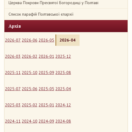
Церква Покрови Пресвятої Богородиці у Полтаві
Список парафій Полтавської єпархії
Архів
2026-07
2026-06
2026-05
2026-04
2026-03
2026-02
2026-01
2025-12
2025-11
2025-10
2025-09
2025-08
2025-07
2025-06
2025-05
2025-04
2025-03
2025-02
2025-01
2024-12
2024-11
2024-10
2024-09
2024-08