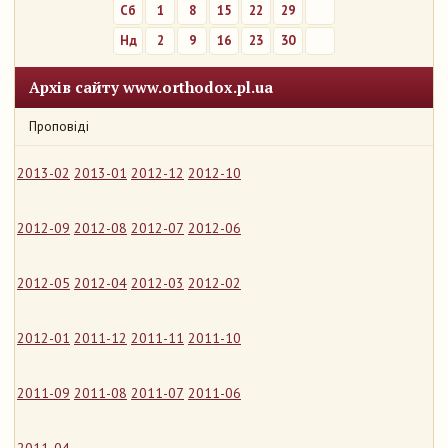
Сб
1
8
15
22
29
Нд
2
9
16
23
30
Архів сайту www.orthodox.pl.ua
Проповіді
2013-02
2013-01
2012-12
2012-10
2012-09
2012-08
2012-07
2012-06
2012-05
2012-04
2012-03
2012-02
2012-01
2011-12
2011-11
2011-10
2011-09
2011-08
2011-07
2011-06