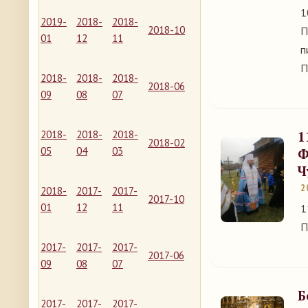
1
2019-
2018-
2018-
2018-10
П
01
12
11
п
П
2018-
2018-
2018-
2018-06
09
08
07
2018-
2018-
2018-
1
2018-02
05
04
03
Ф
Ч
2
2018-
2017-
2017-
2017-10
01
12
11
1
П
2017-
2017-
2017-
2017-06
09
08
07
Б
2017-
2017-
2017-