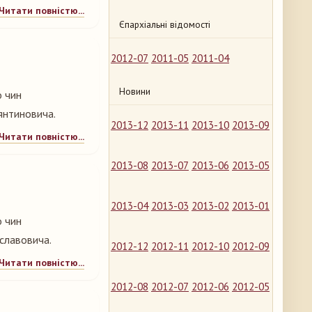
Читати повністю...
Єпархіальні відомості
2012-07
2011-05
2011-04
Новини
о чин
янтиновича.
2013-12
2013-11
2013-10
2013-09
Читати повністю...
2013-08
2013-07
2013-06
2013-05
2013-04
2013-03
2013-02
2013-01
о чин
ославовича.
2012-12
2012-11
2012-10
2012-09
Читати повністю...
2012-08
2012-07
2012-06
2012-05