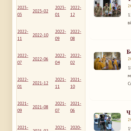
2
2023-
2023-
2022-
2023-02
03
01
12
1
в
2022-
2022-
2022-
2022-10
11
09
08
Б
2022-
2022-
2022-
2022-06
2
07
04
02
1
м
2022-
2021-
2021-
2021-12
С
01
11
10
2021-
2021-
2021-
2021-08
09
07
06
Ч
2
2021-
2021-
2020-
1
2021-02