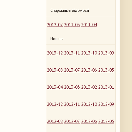
Єпархіальні відомості
2012-07
2011-05
2011-04
Новини
2013-12
2013-11
2013-10
2013-09
2013-08
2013-07
2013-06
2013-05
2013-04
2013-03
2013-02
2013-01
2012-12
2012-11
2012-10
2012-09
2012-08
2012-07
2012-06
2012-05