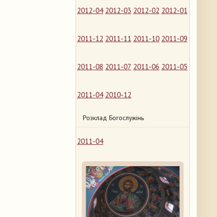
2012-04
2012-03
2012-02
2012-01
2011-12
2011-11
2011-10
2011-09
2011-08
2011-07
2011-06
2011-05
2011-04
2010-12
Розклад Богослужінь
2011-04