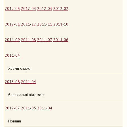
2012-05
2012-04
2012-03
2012-02
2012-01
2011-12
2011-11
2011-10
2011-09
2011-08
2011-07
2011-06
2011-04
Храми єпархії
2013-08
2011-04
Єпархіальні відомості
2012-07
2011-05
2011-04
Новини