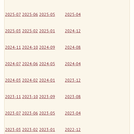
2025-07
2025-06
2025-05
2025-04
2025-03
2025-02
2025-01
2024-12
2024-11
2024-10
2024-09
2024-08
2024-07
2024-06
2024-05
2024-04
2024-03
2024-02
2024-01
2023-12
2023-11
2023-10
2023-09
2023-08
2023-07
2023-06
2023-05
2023-04
2023-03
2023-02
2023-01
2022-12