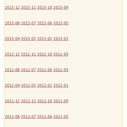
2013-12
2013-11
2013-10
2013-09
2013-08
2013-07
2013-06
2013-05
2013-04
2013-03
2013-02
2013-01
2012-12
2012-11
2012-10
2012-09
2012-08
2012-07
2012-06
2012-05
2012-04
2012-03
2012-02
2012-01
2011-12
2011-11
2011-10
2011-09
2011-08
2011-07
2011-06
2011-05