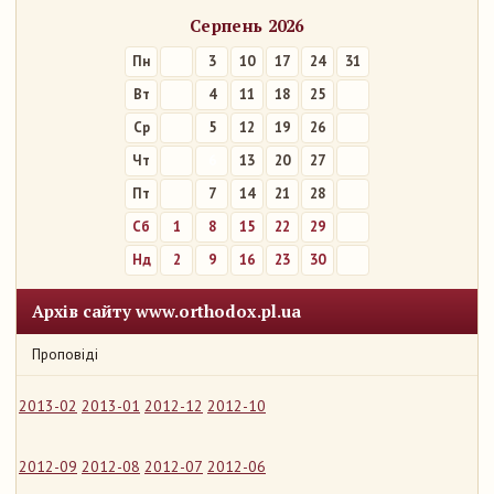
Серпень 2026
Пн
3
10
17
24
31
Вт
4
11
18
25
Ср
5
12
19
26
Чт
6
13
20
27
Пт
7
14
21
28
Сб
1
8
15
22
29
Нд
2
9
16
23
30
Архів сайту www.orthodox.pl.ua
Проповіді
2013-02
2013-01
2012-12
2012-10
2012-09
2012-08
2012-07
2012-06