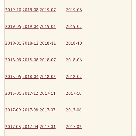
2019-10
2019-08
2019-07
2019-06
2019-05
2019-04
2019-03
2019-02
2019-01
2018-12
2018-11
2018-10
2018-09
2018-08
2018-07
2018-06
2018-05
2018-04
2018-03
2018-02
2018-01
2017-12
2017-11
2017-10
2017-09
2017-08
2017-07
2017-06
2017-05
2017-04
2017-03
2017-02