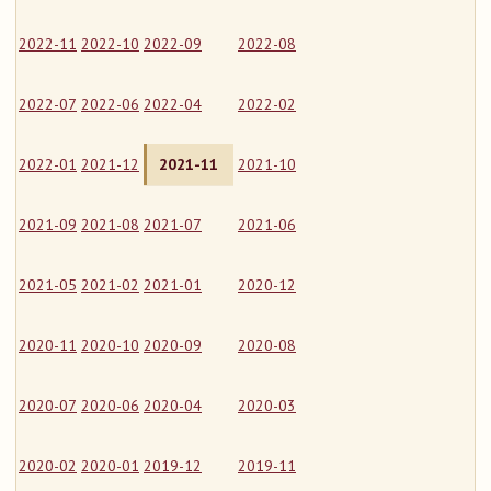
2022-11
2022-10
2022-09
2022-08
2022-07
2022-06
2022-04
2022-02
2022-01
2021-12
2021-11
2021-10
2021-09
2021-08
2021-07
2021-06
2021-05
2021-02
2021-01
2020-12
2020-11
2020-10
2020-09
2020-08
2020-07
2020-06
2020-04
2020-03
2020-02
2020-01
2019-12
2019-11