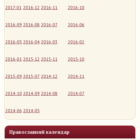
2017-01
2016-12
2016-11
2016-10
2016-09
2016-08
2016-07
2016-06
2016-05
2016-04
2016-03
2016-02
2016-01
2015-12
2015-11
2015-10
2015-09
2015-07
2014-12
2014-11
2014-10
2014-09
2014-08
2014-07
2014-06
2014-05
Православний календар