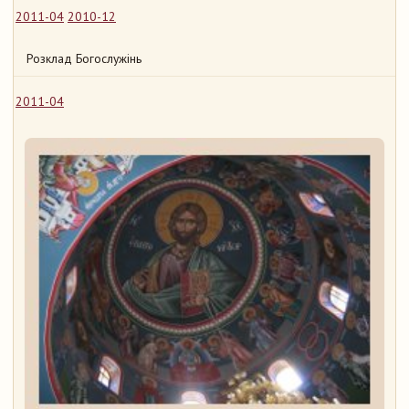
2011-04
2010-12
Розклад Богослужінь
2011-04