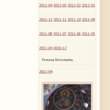
2012-04
2012-03
2012-02
2012-01
2011-12
2011-11
2011-10
2011-09
2011-08
2011-07
2011-06
2011-05
2011-04
2010-12
Розклад Богослужінь
2011-04