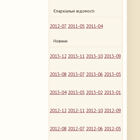
Єпархіальні відомості
2012-07
2011-05
2011-04
Новини
2013-12
2013-11
2013-10
2013-09
2013-08
2013-07
2013-06
2013-05
2013-04
2013-03
2013-02
2013-01
2012-12
2012-11
2012-10
2012-09
2012-08
2012-07
2012-06
2012-05