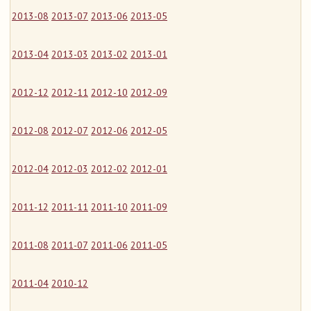
2013-08
2013-07
2013-06
2013-05
2013-04
2013-03
2013-02
2013-01
2012-12
2012-11
2012-10
2012-09
2012-08
2012-07
2012-06
2012-05
2012-04
2012-03
2012-02
2012-01
2011-12
2011-11
2011-10
2011-09
2011-08
2011-07
2011-06
2011-05
2011-04
2010-12