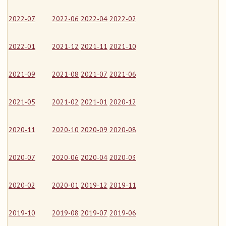
2022-07
2022-06
2022-04
2022-02
2022-01
2021-12
2021-11
2021-10
2021-09
2021-08
2021-07
2021-06
2021-05
2021-02
2021-01
2020-12
2020-11
2020-10
2020-09
2020-08
2020-07
2020-06
2020-04
2020-03
2020-02
2020-01
2019-12
2019-11
2019-10
2019-08
2019-07
2019-06