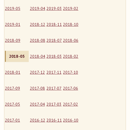
2019-05
2019-04
2019-03
2019-02
2019-01
2018-12
2018-11
2018-10
2018-09
2018-08
2018-07
2018-06
2018-05
2018-04
2018-03
2018-02
2018-01
2017-12
2017-11
2017-10
2017-09
2017-08
2017-07
2017-06
2017-05
2017-04
2017-03
2017-02
2017-01
2016-12
2016-11
2016-10