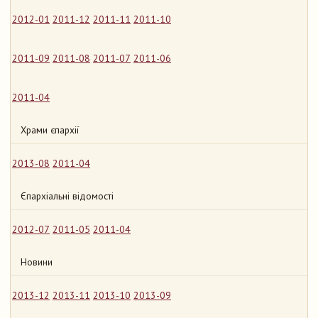
2012-01
2011-12
2011-11
2011-10
2011-09
2011-08
2011-07
2011-06
2011-04
Храми єпархії
2013-08
2011-04
Єпархіальні відомості
2012-07
2011-05
2011-04
Новини
2013-12
2013-11
2013-10
2013-09