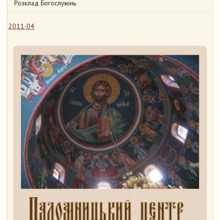
Розклад Богослужінь
2011-04