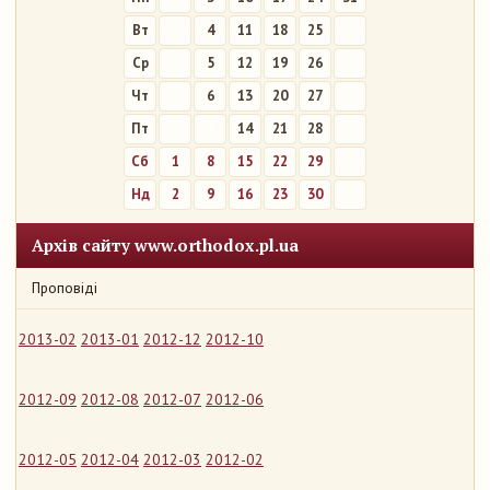
Вт
4
11
18
25
Ср
5
12
19
26
Чт
6
13
20
27
Пт
7
14
21
28
Сб
1
8
15
22
29
Нд
2
9
16
23
30
Архів сайту www.orthodox.pl.ua
Проповіді
2013-02
2013-01
2012-12
2012-10
2012-09
2012-08
2012-07
2012-06
2012-05
2012-04
2012-03
2012-02