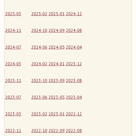
2025-03
2025-02
2025-01
2024-12
2024-11
2024-10
2024-09
2024-08
2024-07
2024-06
2024-05
2024-04
2024-03
2024-02
2024-01
2023-12
2023-11
2023-10
2023-09
2023-08
2023-07
2023-06
2023-05
2023-04
2023-03
2023-02
2023-01
2022-12
2022-11
2022-10
2022-09
2022-08