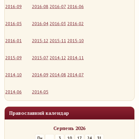
2016-09
2016-08
2016-07
2016-06
2016-05
2016-04
2016-03
2016-02
2016-01
2015-12
2015-11
2015-10
2015-09
2015-07
2014-12
2014-11
2014-10
2014-09
2014-08
2014-07
2014-06
2014-05
Православний календар
Серпень 2026
Пн
3
10
17
24
31