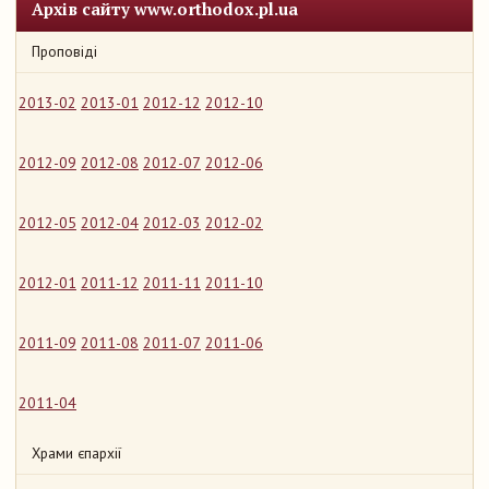
Архів сайту www.orthodox.pl.ua
Проповіді
2013-02
2013-01
2012-12
2012-10
2012-09
2012-08
2012-07
2012-06
2012-05
2012-04
2012-03
2012-02
2012-01
2011-12
2011-11
2011-10
2011-09
2011-08
2011-07
2011-06
2011-04
Храми єпархії