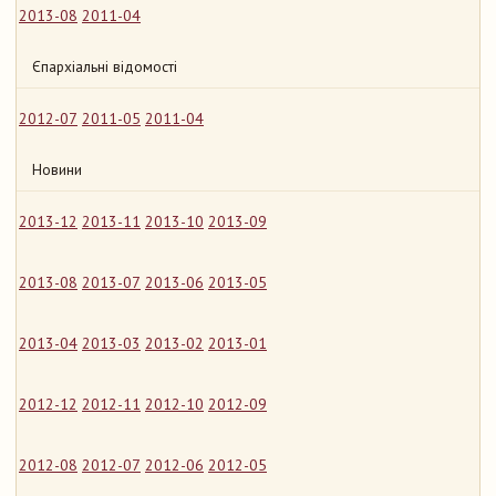
2013-08
2011-04
Єпархіальні відомості
2012-07
2011-05
2011-04
Новини
2013-12
2013-11
2013-10
2013-09
2013-08
2013-07
2013-06
2013-05
2013-04
2013-03
2013-02
2013-01
2012-12
2012-11
2012-10
2012-09
2012-08
2012-07
2012-06
2012-05