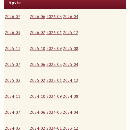
Архів
2026-07
2026-06
2026-05
2026-04
2026-03
2026-02
2026-01
2025-12
2025-11
2025-10
2025-09
2025-08
2025-07
2025-06
2025-05
2025-04
2025-03
2025-02
2025-01
2024-12
2024-11
2024-10
2024-09
2024-08
2024-07
2024-06
2024-05
2024-04
2024-03
2024-02
2024-01
2023-12