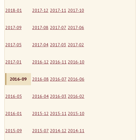
2018-01
2017-12
2017-11
2017-10
2017-09
2017-08
2017-07
2017-06
2017-05
2017-04
2017-03
2017-02
2017-01
2016-12
2016-11
2016-10
2016-09
2016-08
2016-07
2016-06
2016-05
2016-04
2016-03
2016-02
2016-01
2015-12
2015-11
2015-10
2015-09
2015-07
2014-12
2014-11