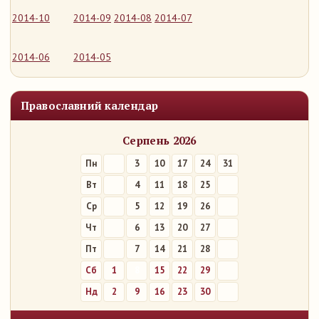
2014-10
2014-09
2014-08
2014-07
2014-06
2014-05
Православний календар
Серпень 2026
Пн
3
10
17
24
31
Вт
4
11
18
25
Ср
5
12
19
26
Чт
6
13
20
27
Пт
7
14
21
28
Сб
1
8
15
22
29
Нд
2
9
16
23
30