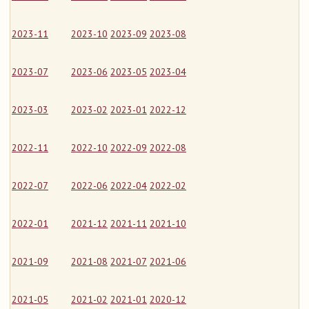
2023-11
2023-10
2023-09
2023-08
2023-07
2023-06
2023-05
2023-04
2023-03
2023-02
2023-01
2022-12
2022-11
2022-10
2022-09
2022-08
2022-07
2022-06
2022-04
2022-02
2022-01
2021-12
2021-11
2021-10
2021-09
2021-08
2021-07
2021-06
2021-05
2021-02
2021-01
2020-12