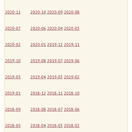
2020-11
2020-10
2020-09
2020-08
2020-07
2020-06
2020-04
2020-03
2020-02
2020-01
2019-12
2019-11
2019-10
2019-08
2019-07
2019-06
2019-05
2019-04
2019-03
2019-02
2019-01
2018-12
2018-11
2018-10
2018-09
2018-08
2018-07
2018-06
2018-05
2018-04
2018-03
2018-02