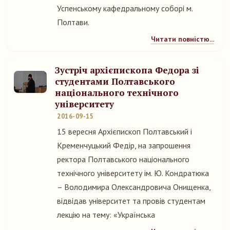
Успенському кафедральному соборі м.
Полтави.
Читати повністю...
Зустріч архієпископа Федора зі
студентами Полтавського
національного технічного
університету
2016-09-15
15 вересня Архієпископ Полтавський і
Кременчуцький Федір, на запрошення
ректора Полтавського національного
технічного університету ім. Ю. Кондратюка
– Володимира Олександровича Онищенка,
відвідав університет та провів студентам
лекцію на тему: «Українська