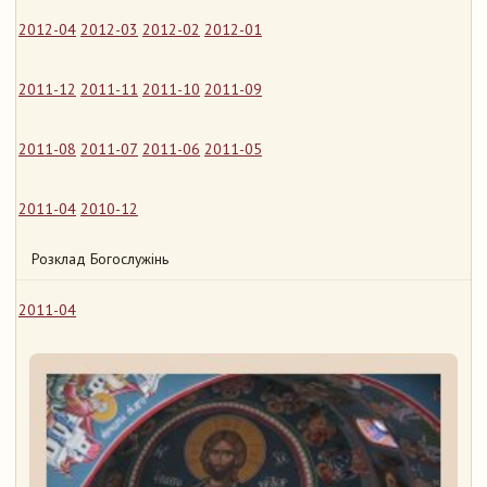
2012-04
2012-03
2012-02
2012-01
2011-12
2011-11
2011-10
2011-09
2011-08
2011-07
2011-06
2011-05
2011-04
2010-12
Розклад Богослужінь
2011-04