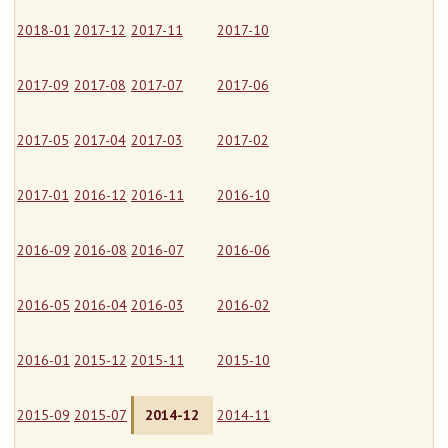
2018-01
2017-12
2017-11
2017-10
2017-09
2017-08
2017-07
2017-06
2017-05
2017-04
2017-03
2017-02
2017-01
2016-12
2016-11
2016-10
2016-09
2016-08
2016-07
2016-06
2016-05
2016-04
2016-03
2016-02
2016-01
2015-12
2015-11
2015-10
2015-09
2015-07
2014-12
2014-11