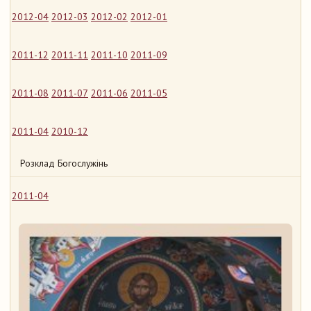
2012-04
2012-03
2012-02
2012-01
2011-12
2011-11
2011-10
2011-09
2011-08
2011-07
2011-06
2011-05
2011-04
2010-12
Розклад Богослужінь
2011-04