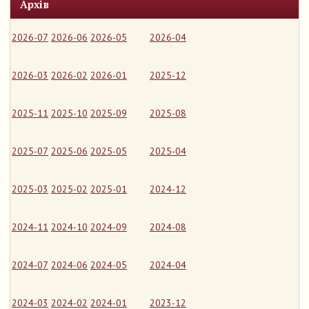
Архів
2026-07
2026-06
2026-05
2026-04
2026-03
2026-02
2026-01
2025-12
2025-11
2025-10
2025-09
2025-08
2025-07
2025-06
2025-05
2025-04
2025-03
2025-02
2025-01
2024-12
2024-11
2024-10
2024-09
2024-08
2024-07
2024-06
2024-05
2024-04
2024-03
2024-02
2024-01
2023-12