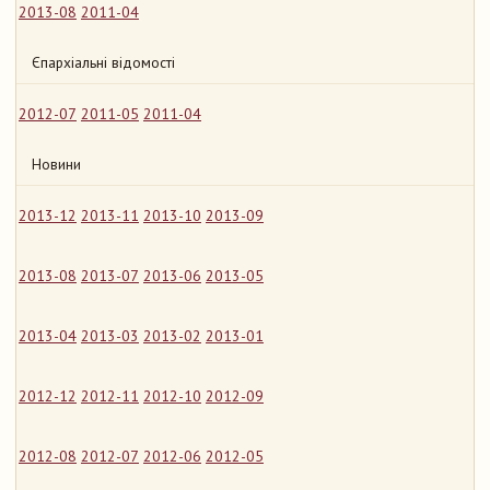
2013-08
2011-04
Єпархіальні відомості
2012-07
2011-05
2011-04
Новини
2013-12
2013-11
2013-10
2013-09
2013-08
2013-07
2013-06
2013-05
2013-04
2013-03
2013-02
2013-01
2012-12
2012-11
2012-10
2012-09
2012-08
2012-07
2012-06
2012-05