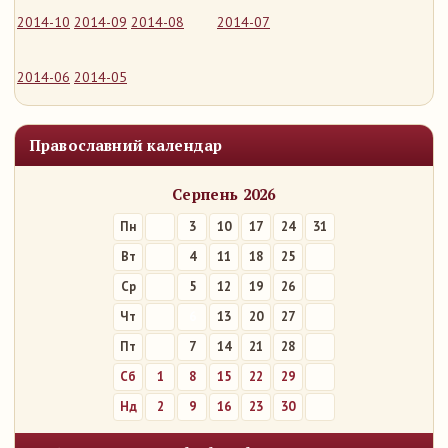
2014-10
2014-09
2014-08
2014-07
2014-06
2014-05
Православний календар
Серпень 2026
Пн
3
10
17
24
31
Вт
4
11
18
25
Ср
5
12
19
26
Чт
6
13
20
27
Пт
7
14
21
28
Сб
1
8
15
22
29
Нд
2
9
16
23
30