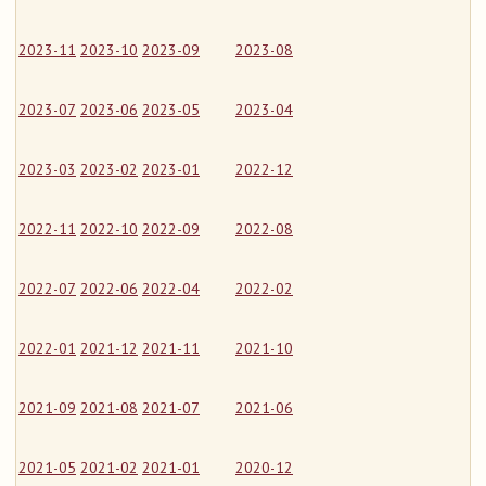
2023-11
2023-10
2023-09
2023-08
2023-07
2023-06
2023-05
2023-04
2023-03
2023-02
2023-01
2022-12
2022-11
2022-10
2022-09
2022-08
2022-07
2022-06
2022-04
2022-02
2022-01
2021-12
2021-11
2021-10
2021-09
2021-08
2021-07
2021-06
2021-05
2021-02
2021-01
2020-12