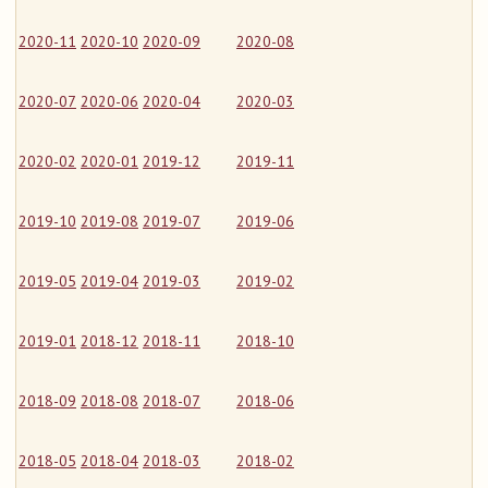
2020-11
2020-10
2020-09
2020-08
2020-07
2020-06
2020-04
2020-03
2020-02
2020-01
2019-12
2019-11
2019-10
2019-08
2019-07
2019-06
2019-05
2019-04
2019-03
2019-02
2019-01
2018-12
2018-11
2018-10
2018-09
2018-08
2018-07
2018-06
2018-05
2018-04
2018-03
2018-02