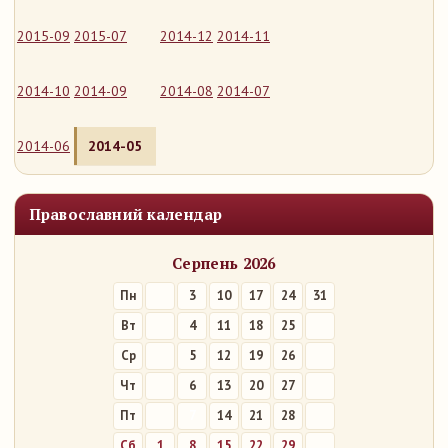
2015-09
2015-07
2014-12
2014-11
2014-10
2014-09
2014-08
2014-07
2014-06
2014-05
Православний календар
Серпень 2026
Пн
3
10
17
24
31
Вт
4
11
18
25
Ср
5
12
19
26
Чт
6
13
20
27
Пт
7
14
21
28
Сб
1
8
15
22
29