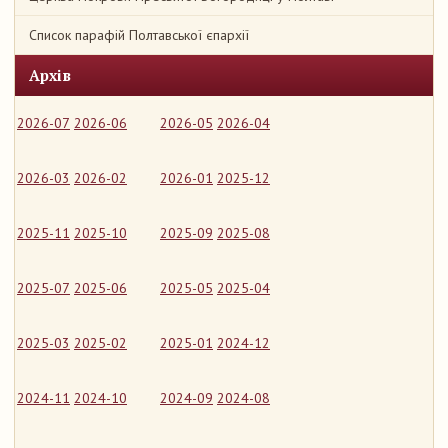
Список парафій Полтавської єпархії
Архів
2026-07
2026-06
2026-05
2026-04
2026-03
2026-02
2026-01
2025-12
2025-11
2025-10
2025-09
2025-08
2025-07
2025-06
2025-05
2025-04
2025-03
2025-02
2025-01
2024-12
2024-11
2024-10
2024-09
2024-08