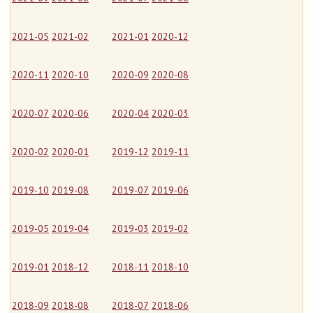
2021-05
2021-02
2021-01
2020-12
2020-11
2020-10
2020-09
2020-08
2020-07
2020-06
2020-04
2020-03
2020-02
2020-01
2019-12
2019-11
2019-10
2019-08
2019-07
2019-06
2019-05
2019-04
2019-03
2019-02
2019-01
2018-12
2018-11
2018-10
2018-09
2018-08
2018-07
2018-06