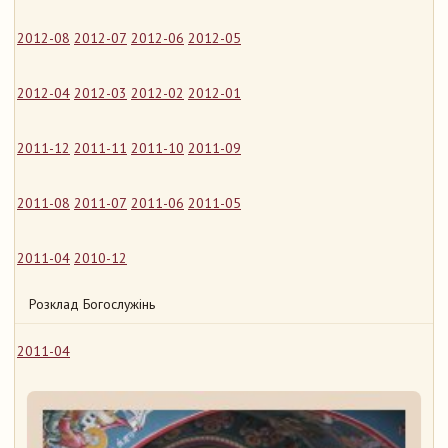
2012-08
2012-07
2012-06
2012-05
2012-04
2012-03
2012-02
2012-01
2011-12
2011-11
2011-10
2011-09
2011-08
2011-07
2011-06
2011-05
2011-04
2010-12
Розклад Богослужінь
2011-04