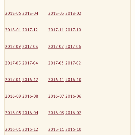
2018-05
2018-04
2018-03
2018-02
2018-01
2017-12
2017-11
2017-10
2017-09
2017-08
2017-07
2017-06
2017-05
2017-04
2017-03
2017-02
2017-01
2016-12
2016-11
2016-10
2016-09
2016-08
2016-07
2016-06
2016-05
2016-04
2016-03
2016-02
2016-01
2015-12
2015-11
2015-10