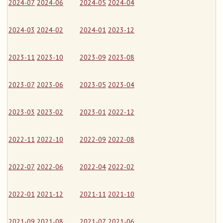
2024-07
2024-06
2024-05
2024-04
2024-03
2024-02
2024-01
2023-12
2023-11
2023-10
2023-09
2023-08
2023-07
2023-06
2023-05
2023-04
2023-03
2023-02
2023-01
2022-12
2022-11
2022-10
2022-09
2022-08
2022-07
2022-06
2022-04
2022-02
2022-01
2021-12
2021-11
2021-10
2021-09
2021-08
2021-07
2021-06