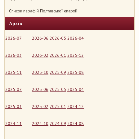
Список парафій Полтавської єпархії
Архів
2026-07
2026-06
2026-05
2026-04
2026-03
2026-02
2026-01
2025-12
2025-11
2025-10
2025-09
2025-08
2025-07
2025-06
2025-05
2025-04
2025-03
2025-02
2025-01
2024-12
2024-11
2024-10
2024-09
2024-08