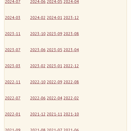
2024-07
2024-06
2024-05
2024-04
2024-03
2024-02
2024-01
2023-12
2023-11
2023-10
2023-09
2023-08
2023-07
2023-06
2023-05
2023-04
2023-03
2023-02
2023-01
2022-12
2022-11
2022-10
2022-09
2022-08
2022-07
2022-06
2022-04
2022-02
2022-01
2021-12
2021-11
2021-10
2021-09
2021-08
2021-07
2021-06