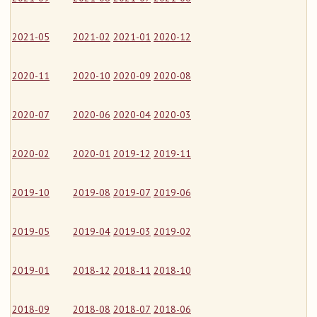
2021-05
2021-02
2021-01
2020-12
2020-11
2020-10
2020-09
2020-08
2020-07
2020-06
2020-04
2020-03
2020-02
2020-01
2019-12
2019-11
2019-10
2019-08
2019-07
2019-06
2019-05
2019-04
2019-03
2019-02
2019-01
2018-12
2018-11
2018-10
2018-09
2018-08
2018-07
2018-06