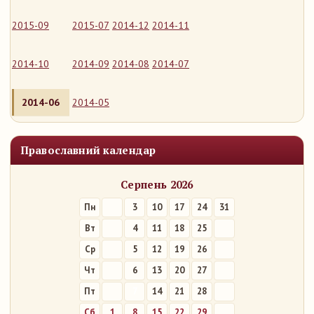
2015-09
2015-07
2014-12
2014-11
2014-10
2014-09
2014-08
2014-07
2014-06
2014-05
Православний календар
Серпень 2026
Пн
3
10
17
24
31
Вт
4
11
18
25
Ср
5
12
19
26
Чт
6
13
20
27
Пт
7
14
21
28
Сб
1
8
15
22
29