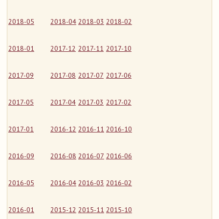
2018-05
2018-04
2018-03
2018-02
2018-01
2017-12
2017-11
2017-10
2017-09
2017-08
2017-07
2017-06
2017-05
2017-04
2017-03
2017-02
2017-01
2016-12
2016-11
2016-10
2016-09
2016-08
2016-07
2016-06
2016-05
2016-04
2016-03
2016-02
2016-01
2015-12
2015-11
2015-10