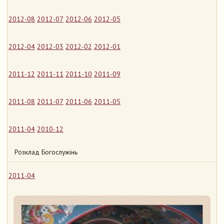
2012-08
2012-07
2012-06
2012-05
2012-04
2012-03
2012-02
2012-01
2011-12
2011-11
2011-10
2011-09
2011-08
2011-07
2011-06
2011-05
2011-04
2010-12
Розклад Богослужінь
2011-04