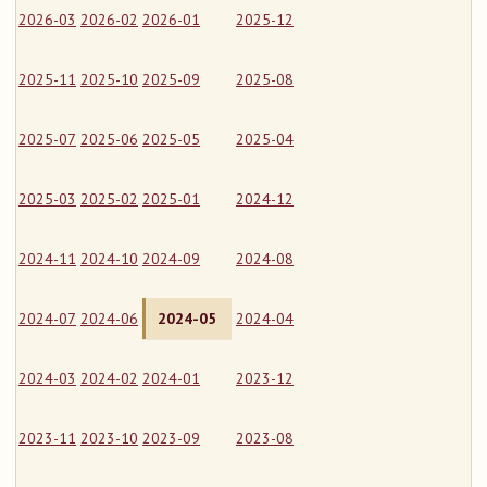
2026-03
2026-02
2026-01
2025-12
2025-11
2025-10
2025-09
2025-08
2025-07
2025-06
2025-05
2025-04
2025-03
2025-02
2025-01
2024-12
2024-11
2024-10
2024-09
2024-08
2024-07
2024-06
2024-05
2024-04
2024-03
2024-02
2024-01
2023-12
2023-11
2023-10
2023-09
2023-08