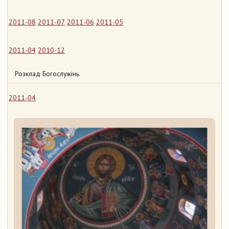
2011-08
2011-07
2011-06
2011-05
2011-04
2010-12
Розклад Богослужінь
2011-04