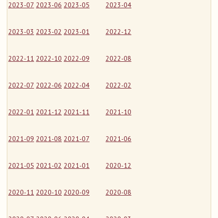
2023-07
2023-06
2023-05
2023-04
2023-03
2023-02
2023-01
2022-12
2022-11
2022-10
2022-09
2022-08
2022-07
2022-06
2022-04
2022-02
2022-01
2021-12
2021-11
2021-10
2021-09
2021-08
2021-07
2021-06
2021-05
2021-02
2021-01
2020-12
2020-11
2020-10
2020-09
2020-08