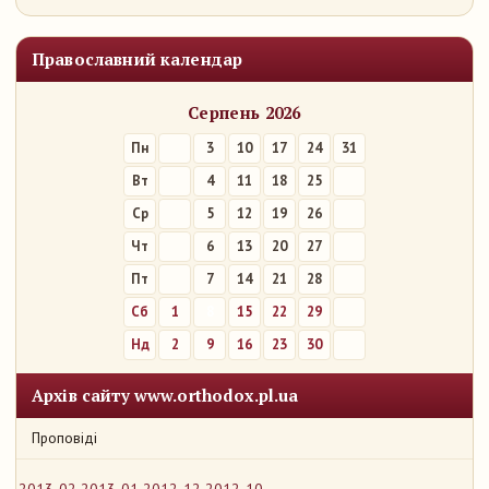
Православний календар
Серпень 2026
Пн
3
10
17
24
31
Вт
4
11
18
25
Ср
5
12
19
26
Чт
6
13
20
27
Пт
7
14
21
28
Сб
1
8
15
22
29
Нд
2
9
16
23
30
Архів сайту www.orthodox.pl.ua
Проповіді