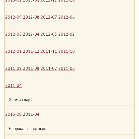
2013-02
2013-01
2012-12
2012-10
2012-09
2012-08
2012-07
2012-06
2012-05
2012-04
2012-03
2012-02
2012-01
2011-12
2011-11
2011-10
2011-09
2011-08
2011-07
2011-06
2011-04
Храми єпархії
2013-08
2011-04
Єпархіальні відомості