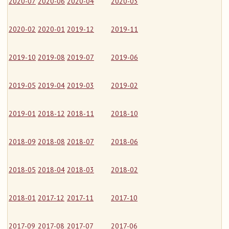
2020-07
2020-06
2020-04
2020-03
2020-02
2020-01
2019-12
2019-11
2019-10
2019-08
2019-07
2019-06
2019-05
2019-04
2019-03
2019-02
2019-01
2018-12
2018-11
2018-10
2018-09
2018-08
2018-07
2018-06
2018-05
2018-04
2018-03
2018-02
2018-01
2017-12
2017-11
2017-10
2017-09
2017-08
2017-07
2017-06