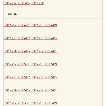
2012-07
2011-05
2011-04
Новини
2013-12
2013-11
2013-10
2013-09
2013-08
2013-07
2013-06
2013-05
2013-04
2013-03
2013-02
2013-01
2012-12
2012-11
2012-10
2012-09
2012-08
2012-07
2012-06
2012-05
2012-04
2012-03
2012-02
2012-01
2011-12
2011-11
2011-10
2011-09