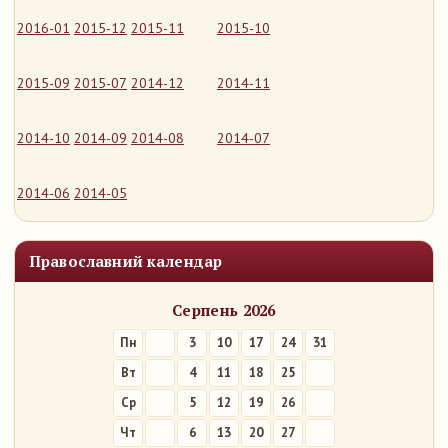
2016-01
2015-12
2015-11
2015-10
2015-09
2015-07
2014-12
2014-11
2014-10
2014-09
2014-08
2014-07
2014-06
2014-05
Православний календар
Серпень 2026
Пн
3
10
17
24
31
Вт
4
11
18
25
Ср
5
12
19
26
Чт
6
13
20
27