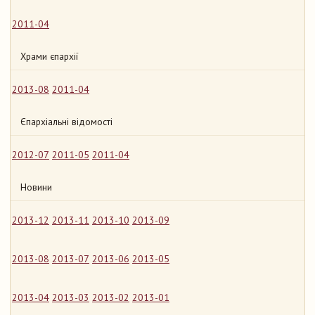
2011-04
Храми єпархії
2013-08
2011-04
Єпархіальні відомості
2012-07
2011-05
2011-04
Новини
2013-12
2013-11
2013-10
2013-09
2013-08
2013-07
2013-06
2013-05
2013-04
2013-03
2013-02
2013-01