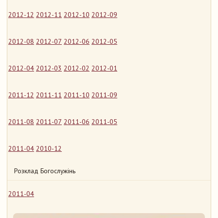
2012-12
2012-11
2012-10
2012-09
2012-08
2012-07
2012-06
2012-05
2012-04
2012-03
2012-02
2012-01
2011-12
2011-11
2011-10
2011-09
2011-08
2011-07
2011-06
2011-05
2011-04
2010-12
Розклад Богослужінь
2011-04