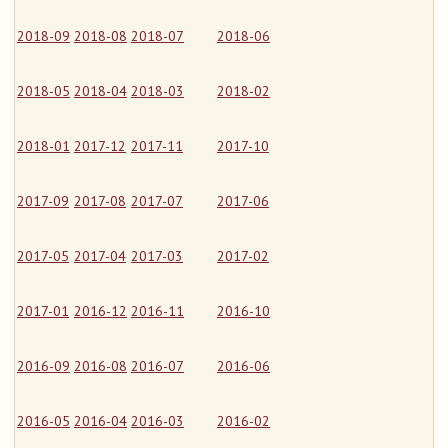
2018-09
2018-08
2018-07
2018-06
2018-05
2018-04
2018-03
2018-02
2018-01
2017-12
2017-11
2017-10
2017-09
2017-08
2017-07
2017-06
2017-05
2017-04
2017-03
2017-02
2017-01
2016-12
2016-11
2016-10
2016-09
2016-08
2016-07
2016-06
2016-05
2016-04
2016-03
2016-02