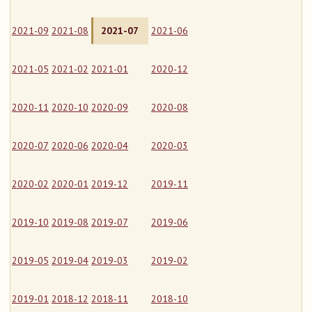
2021-09
2021-08
2021-07
2021-06
2021-05
2021-02
2021-01
2020-12
2020-11
2020-10
2020-09
2020-08
2020-07
2020-06
2020-04
2020-03
2020-02
2020-01
2019-12
2019-11
2019-10
2019-08
2019-07
2019-06
2019-05
2019-04
2019-03
2019-02
2019-01
2018-12
2018-11
2018-10