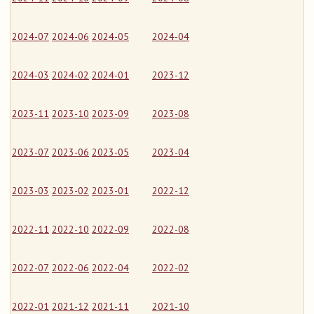
2024-07
2024-06
2024-05
2024-04
2024-03
2024-02
2024-01
2023-12
2023-11
2023-10
2023-09
2023-08
2023-07
2023-06
2023-05
2023-04
2023-03
2023-02
2023-01
2022-12
2022-11
2022-10
2022-09
2022-08
2022-07
2022-06
2022-04
2022-02
2022-01
2021-12
2021-11
2021-10