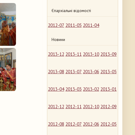
Єпархіальні відомості
2012-07
2011-05
2011-04
Новини
2013-12
2013-11
2013-10
2013-09
2013-08
2013-07
2013-06
2013-05
2013-04
2013-03
2013-02
2013-01
2012-12
2012-11
2012-10
2012-09
2012-08
2012-07
2012-06
2012-05