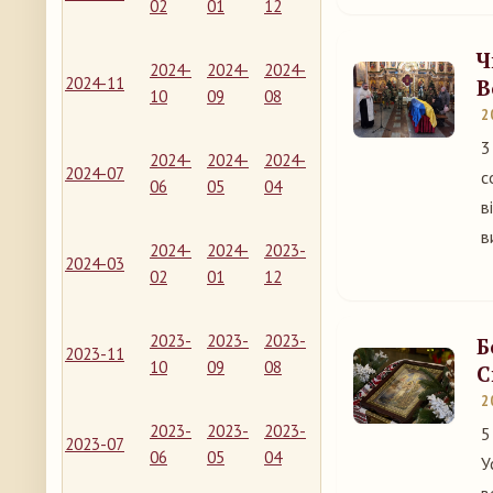
02
01
12
Ч
2024-
2024-
2024-
2024-11
В
10
09
08
2
3
2024-
2024-
2024-
2024-07
с
06
05
04
в
в
2024-
2024-
2023-
2024-03
02
01
12
2023-
2023-
2023-
Б
2023-11
10
09
08
С
2
2023-
2023-
2023-
5
2023-07
06
05
04
У