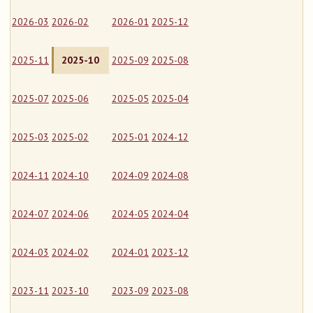
2026-03
2026-02
2026-01
2025-12
2025-11
2025-10
2025-09
2025-08
2025-07
2025-06
2025-05
2025-04
2025-03
2025-02
2025-01
2024-12
2024-11
2024-10
2024-09
2024-08
2024-07
2024-06
2024-05
2024-04
2024-03
2024-02
2024-01
2023-12
2023-11
2023-10
2023-09
2023-08