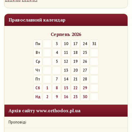
Православний календар
Серпень 2026
Пн
3
10
17
24
31
Вт
4
11
18
25
Ср
5
12
19
26
Чт
6
13
20
27
Пт
7
14
21
28
Сб
1
8
15
22
29
Нд
2
9
16
23
30
Архів сайту www.orthodox.pl.ua
Проповіді