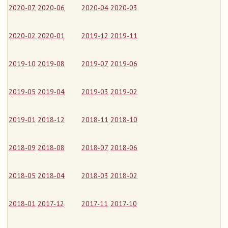
2020-07
2020-06
2020-04
2020-03
2020-02
2020-01
2019-12
2019-11
2019-10
2019-08
2019-07
2019-06
2019-05
2019-04
2019-03
2019-02
2019-01
2018-12
2018-11
2018-10
2018-09
2018-08
2018-07
2018-06
2018-05
2018-04
2018-03
2018-02
2018-01
2017-12
2017-11
2017-10