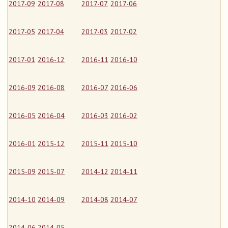
2017-09
2017-08
2017-07
2017-06
2017-05
2017-04
2017-03
2017-02
2017-01
2016-12
2016-11
2016-10
2016-09
2016-08
2016-07
2016-06
2016-05
2016-04
2016-03
2016-02
2016-01
2015-12
2015-11
2015-10
2015-09
2015-07
2014-12
2014-11
2014-10
2014-09
2014-08
2014-07
2014-06
2014-05