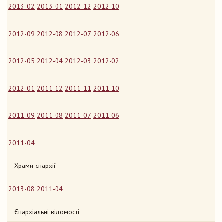
2013-02
2013-01
2012-12
2012-10
2012-09
2012-08
2012-07
2012-06
2012-05
2012-04
2012-03
2012-02
2012-01
2011-12
2011-11
2011-10
2011-09
2011-08
2011-07
2011-06
2011-04
Храми єпархії
2013-08
2011-04
Єпархіальні відомості