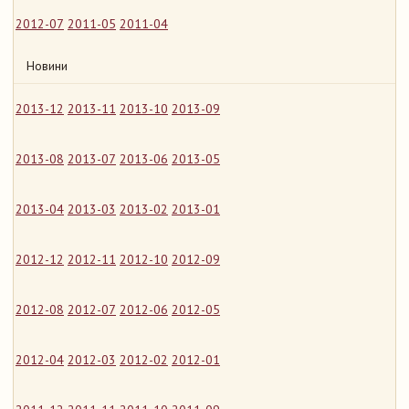
2012-07
2011-05
2011-04
Новини
2013-12
2013-11
2013-10
2013-09
2013-08
2013-07
2013-06
2013-05
2013-04
2013-03
2013-02
2013-01
2012-12
2012-11
2012-10
2012-09
2012-08
2012-07
2012-06
2012-05
2012-04
2012-03
2012-02
2012-01