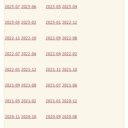
2023-07
2023-06
2023-05
2023-04
2023-03
2023-02
2023-01
2022-12
2022-11
2022-10
2022-09
2022-08
2022-07
2022-06
2022-04
2022-02
2022-01
2021-12
2021-11
2021-10
2021-09
2021-08
2021-07
2021-06
2021-05
2021-02
2021-01
2020-12
2020-11
2020-10
2020-09
2020-08