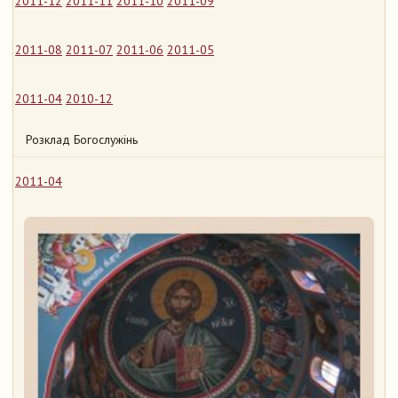
2011-12
2011-11
2011-10
2011-09
2011-08
2011-07
2011-06
2011-05
2011-04
2010-12
Розклад Богослужінь
2011-04