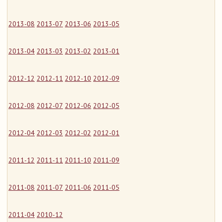
2013-08
2013-07
2013-06
2013-05
2013-04
2013-03
2013-02
2013-01
2012-12
2012-11
2012-10
2012-09
2012-08
2012-07
2012-06
2012-05
2012-04
2012-03
2012-02
2012-01
2011-12
2011-11
2011-10
2011-09
2011-08
2011-07
2011-06
2011-05
2011-04
2010-12