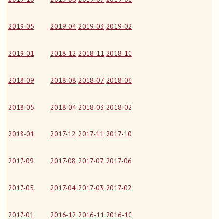
2019-05
2019-04
2019-03
2019-02
2019-01
2018-12
2018-11
2018-10
2018-09
2018-08
2018-07
2018-06
2018-05
2018-04
2018-03
2018-02
2018-01
2017-12
2017-11
2017-10
2017-09
2017-08
2017-07
2017-06
2017-05
2017-04
2017-03
2017-02
2017-01
2016-12
2016-11
2016-10