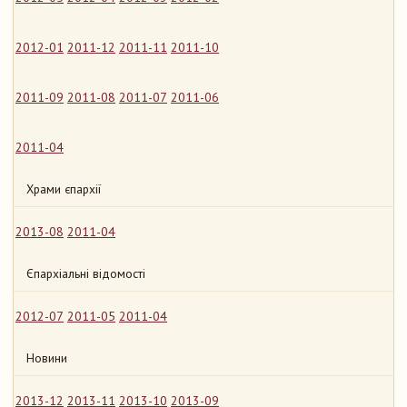
2012-01
2011-12
2011-11
2011-10
2011-09
2011-08
2011-07
2011-06
2011-04
Храми єпархії
2013-08
2011-04
Єпархіальні відомості
2012-07
2011-05
2011-04
Новини
2013-12
2013-11
2013-10
2013-09