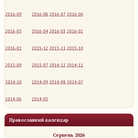
2016-09
2016-08
2016-07
2016-06
2016-05
2016-04
2016-03
2016-02
2016-01
2015-12
2015-11
2015-10
2015-09
2015-07
2014-12
2014-11
2014-10
2014-09
2014-08
2014-07
2014-06
2014-05
Православний календар
Серпень 2026