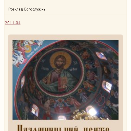
Розклад Богослужінь
2011-04