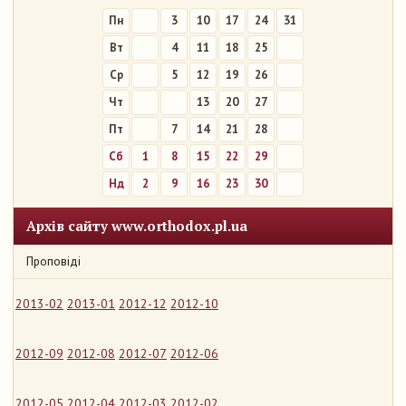
Пн
3
10
17
24
31
Вт
4
11
18
25
Ср
5
12
19
26
Чт
6
13
20
27
Пт
7
14
21
28
Сб
1
8
15
22
29
Нд
2
9
16
23
30
Архів сайту www.orthodox.pl.ua
Проповіді
2013-02
2013-01
2012-12
2012-10
2012-09
2012-08
2012-07
2012-06
2012-05
2012-04
2012-03
2012-02