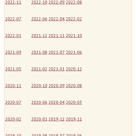
2022-11
2022-10
2022-09
2022-08
2022-07
2022-06
2022-04
2022-02
2022-01
2021-12
2021-11
2021-10
2021-09
2021-08
2021-07
2021-06
2021-05
2021-02
2021-01
2020-12
2020-11
2020-10
2020-09
2020-08
2020-07
2020-06
2020-04
2020-03
2020-02
2020-01
2019-12
2019-11
2019-10
2019-08
2019-07
2019-06