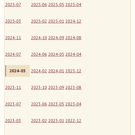
2025-07
2025-06
2025-05
2025-04
2025-03
2025-02
2025-01
2024-12
2024-11
2024-10
2024-09
2024-08
2024-07
2024-06
2024-05
2024-04
2024-03
2024-02
2024-01
2023-12
2023-11
2023-10
2023-09
2023-08
2023-07
2023-06
2023-05
2023-04
2023-03
2023-02
2023-01
2022-12