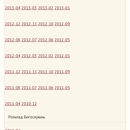
2013-04
2013-03
2013-02
2013-01
2012-12
2012-11
2012-10
2012-09
2012-08
2012-07
2012-06
2012-05
2012-04
2012-03
2012-02
2012-01
2011-12
2011-11
2011-10
2011-09
2011-08
2011-07
2011-06
2011-05
2011-04
2010-12
Розклад Богослужінь