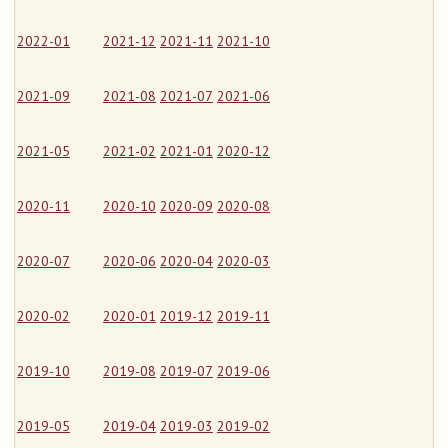
2022-01
2021-12
2021-11
2021-10
2021-09
2021-08
2021-07
2021-06
2021-05
2021-02
2021-01
2020-12
2020-11
2020-10
2020-09
2020-08
2020-07
2020-06
2020-04
2020-03
2020-02
2020-01
2019-12
2019-11
2019-10
2019-08
2019-07
2019-06
2019-05
2019-04
2019-03
2019-02