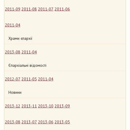
2011-09
2011-08
2011-07
2011-06
2011-04
Храми єпархії
2013-08
2011-04
Єпархіальні відомості
2012-07
2011-05
2011-04
Новини
2013-12
2013-11
2013-10
2013-09
2013-08
2013-07
2013-06
2013-05