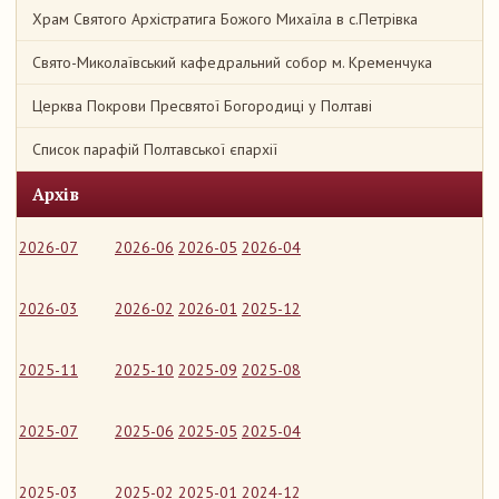
Храм Святого Архістратига Божого Михаїла в с.Петрівка
Свято-Миколаївський кафедральний собор м. Кременчука
Церква Покрови Пресвятої Богородиці у Полтаві
Список парафій Полтавської єпархії
Архів
2026-07
2026-06
2026-05
2026-04
2026-03
2026-02
2026-01
2025-12
2025-11
2025-10
2025-09
2025-08
2025-07
2025-06
2025-05
2025-04
2025-03
2025-02
2025-01
2024-12