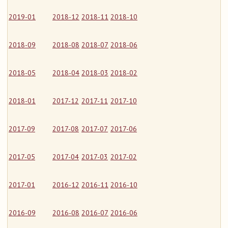
2019-01
2018-12
2018-11
2018-10
2018-09
2018-08
2018-07
2018-06
2018-05
2018-04
2018-03
2018-02
2018-01
2017-12
2017-11
2017-10
2017-09
2017-08
2017-07
2017-06
2017-05
2017-04
2017-03
2017-02
2017-01
2016-12
2016-11
2016-10
2016-09
2016-08
2016-07
2016-06