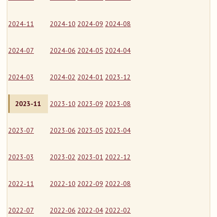
2024-11
2024-10
2024-09
2024-08
2024-07
2024-06
2024-05
2024-04
2024-03
2024-02
2024-01
2023-12
2023-11
2023-10
2023-09
2023-08
2023-07
2023-06
2023-05
2023-04
2023-03
2023-02
2023-01
2022-12
2022-11
2022-10
2022-09
2022-08
2022-07
2022-06
2022-04
2022-02