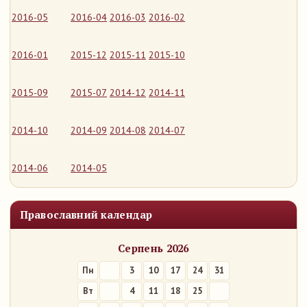
2016-05
2016-04
2016-03
2016-02
2016-01
2015-12
2015-11
2015-10
2015-09
2015-07
2014-12
2014-11
2014-10
2014-09
2014-08
2014-07
2014-06
2014-05
Православний календар
Серпень 2026
Пн
3
10
17
24
31
Вт
4
11
18
25