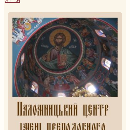
2011-04