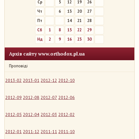
Ср
5
12
19
26
Чт
6
13
20
27
Пт
7
14
21
28
Сб
1
8
15
22
29
Нд
2
9
16
23
30
Архів сайту www.orthodox.pl.ua
Проповіді
2013-02
2013-01
2012-12
2012-10
2012-09
2012-08
2012-07
2012-06
2012-05
2012-04
2012-03
2012-02
2012-01
2011-12
2011-11
2011-10