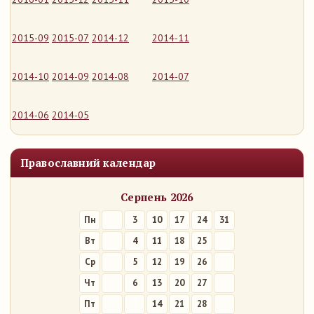
2015-09
2015-07
2014-12
2014-11
2014-10
2014-09
2014-08
2014-07
2014-06
2014-05
Православний календар
Серпень 2026
Пн
3
10
17
24
31
Вт
4
11
18
25
Ср
5
12
19
26
Чт
6
13
20
27
Пт
7
14
21
28