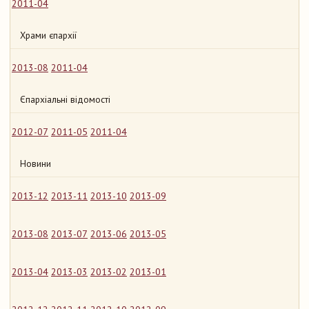
2011-04
Храми єпархії
2013-08
2011-04
Єпархіальні відомості
2012-07
2011-05
2011-04
Новини
2013-12
2013-11
2013-10
2013-09
2013-08
2013-07
2013-06
2013-05
2013-04
2013-03
2013-02
2013-01