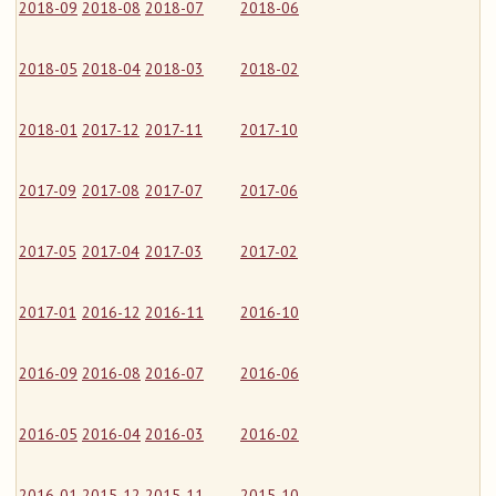
2018-09
2018-08
2018-07
2018-06
2018-05
2018-04
2018-03
2018-02
2018-01
2017-12
2017-11
2017-10
2017-09
2017-08
2017-07
2017-06
2017-05
2017-04
2017-03
2017-02
2017-01
2016-12
2016-11
2016-10
2016-09
2016-08
2016-07
2016-06
2016-05
2016-04
2016-03
2016-02
2016-01
2015-12
2015-11
2015-10