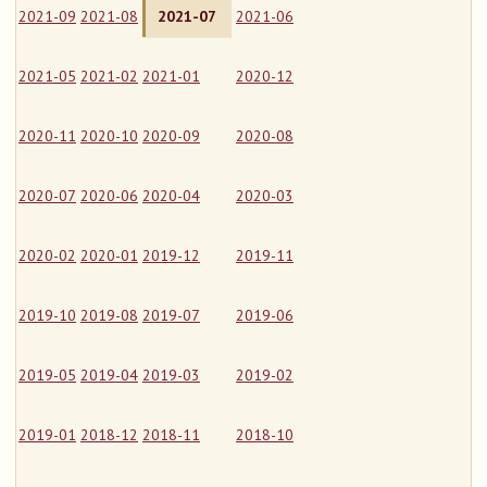
2021-09
2021-08
2021-07
2021-06
2021-05
2021-02
2021-01
2020-12
2020-11
2020-10
2020-09
2020-08
2020-07
2020-06
2020-04
2020-03
2020-02
2020-01
2019-12
2019-11
2019-10
2019-08
2019-07
2019-06
2019-05
2019-04
2019-03
2019-02
2019-01
2018-12
2018-11
2018-10