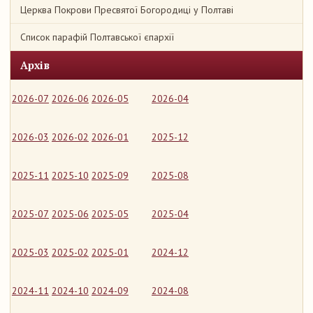
Церква Покрови Пресвятої Богородиці у Полтаві
Список парафій Полтавської єпархії
Архів
2026-07
2026-06
2026-05
2026-04
2026-03
2026-02
2026-01
2025-12
2025-11
2025-10
2025-09
2025-08
2025-07
2025-06
2025-05
2025-04
2025-03
2025-02
2025-01
2024-12
2024-11
2024-10
2024-09
2024-08