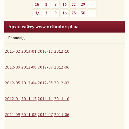
Сб
1
8
15
22
29
Нд
2
9
16
23
30
Архів сайту www.orthodox.pl.ua
Проповіді
2013-02
2013-01
2012-12
2012-10
2012-09
2012-08
2012-07
2012-06
2012-05
2012-04
2012-03
2012-02
2012-01
2011-12
2011-11
2011-10
2011-09
2011-08
2011-07
2011-06