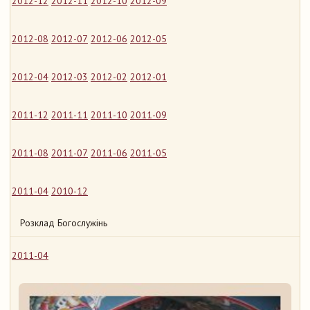
2012-12
2012-11
2012-10
2012-09
2012-08
2012-07
2012-06
2012-05
2012-04
2012-03
2012-02
2012-01
2011-12
2011-11
2011-10
2011-09
2011-08
2011-07
2011-06
2011-05
2011-04
2010-12
Розклад Богослужінь
2011-04