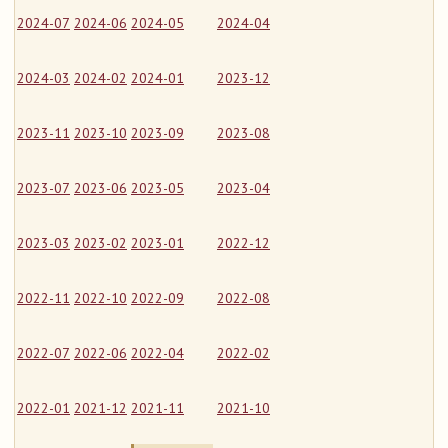
2024-07
2024-06
2024-05
2024-04
2024-03
2024-02
2024-01
2023-12
2023-11
2023-10
2023-09
2023-08
2023-07
2023-06
2023-05
2023-04
2023-03
2023-02
2023-01
2022-12
2022-11
2022-10
2022-09
2022-08
2022-07
2022-06
2022-04
2022-02
2022-01
2021-12
2021-11
2021-10