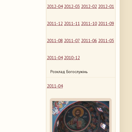
2012-04
2012-03
2012-02
2012-01
2011-12
2011-11
2011-10
2011-09
2011-08
2011-07
2011-06
2011-05
2011-04
2010-12
Розклад Богослужінь
2011-04