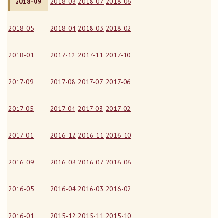
2018-09
2018-08
2018-07
2018-06
2018-05
2018-04
2018-03
2018-02
2018-01
2017-12
2017-11
2017-10
2017-09
2017-08
2017-07
2017-06
2017-05
2017-04
2017-03
2017-02
2017-01
2016-12
2016-11
2016-10
2016-09
2016-08
2016-07
2016-06
2016-05
2016-04
2016-03
2016-02
2016-01
2015-12
2015-11
2015-10