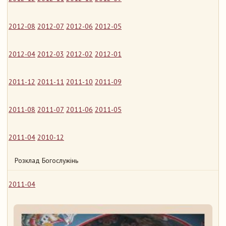
2012-08
2012-07
2012-06
2012-05
2012-04
2012-03
2012-02
2012-01
2011-12
2011-11
2011-10
2011-09
2011-08
2011-07
2011-06
2011-05
2011-04
2010-12
Розклад Богослужінь
2011-04