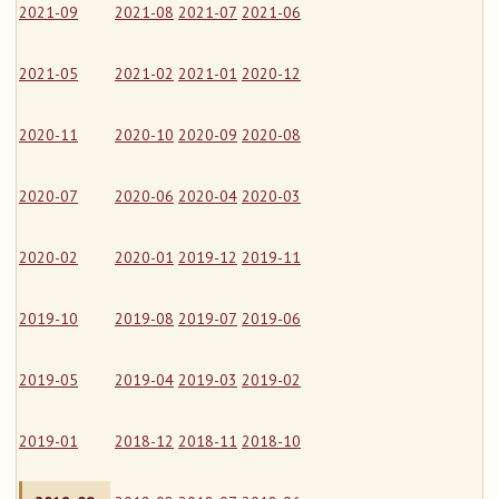
2021-09
2021-08
2021-07
2021-06
2021-05
2021-02
2021-01
2020-12
2020-11
2020-10
2020-09
2020-08
2020-07
2020-06
2020-04
2020-03
2020-02
2020-01
2019-12
2019-11
2019-10
2019-08
2019-07
2019-06
2019-05
2019-04
2019-03
2019-02
2019-01
2018-12
2018-11
2018-10