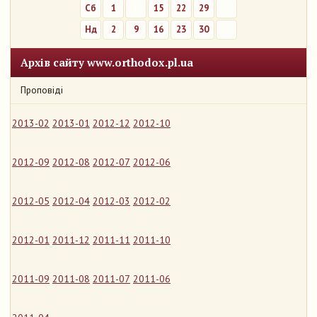
Сб
1
8
15
22
29
Нд
2
9
16
23
30
Архів сайту www.orthodox.pl.ua
Проповіді
2013-02
2013-01
2012-12
2012-10
2012-09
2012-08
2012-07
2012-06
2012-05
2012-04
2012-03
2012-02
2012-01
2011-12
2011-11
2011-10
2011-09
2011-08
2011-07
2011-06