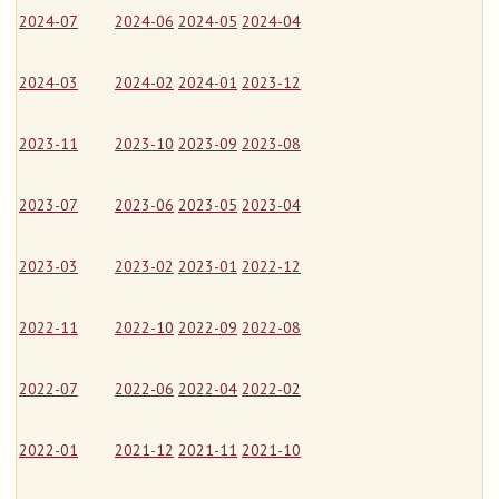
2024-07
2024-06
2024-05
2024-04
2024-03
2024-02
2024-01
2023-12
2023-11
2023-10
2023-09
2023-08
2023-07
2023-06
2023-05
2023-04
2023-03
2023-02
2023-01
2022-12
2022-11
2022-10
2022-09
2022-08
2022-07
2022-06
2022-04
2022-02
2022-01
2021-12
2021-11
2021-10