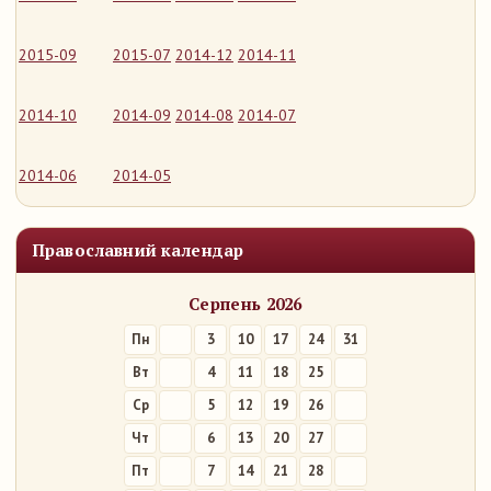
2015-09
2015-07
2014-12
2014-11
2014-10
2014-09
2014-08
2014-07
2014-06
2014-05
Православний календар
Серпень 2026
Пн
3
10
17
24
31
Вт
4
11
18
25
Ср
5
12
19
26
Чт
6
13
20
27
Пт
7
14
21
28