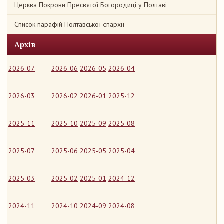
Церква Покрови Пресвятої Богородиці у Полтаві
Список парафій Полтавської єпархії
Архів
2026-07
2026-06
2026-05
2026-04
2026-03
2026-02
2026-01
2025-12
2025-11
2025-10
2025-09
2025-08
2025-07
2025-06
2025-05
2025-04
2025-03
2025-02
2025-01
2024-12
2024-11
2024-10
2024-09
2024-08