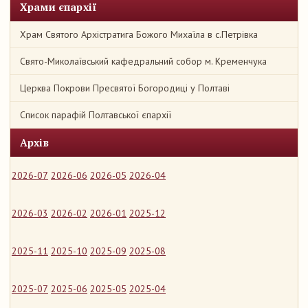
Храми єпархії
Храм Святого Архістратига Божого Михаїла в с.Петрівка
Свято-Миколаївський кафедральний собор м. Кременчука
Церква Покрови Пресвятої Богородиці у Полтаві
Список парафій Полтавської єпархії
Архів
2026-07
2026-06
2026-05
2026-04
2026-03
2026-02
2026-01
2025-12
2025-11
2025-10
2025-09
2025-08
2025-07
2025-06
2025-05
2025-04