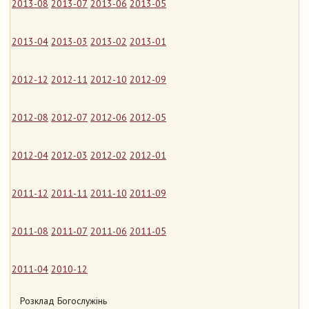
2013-08
2013-07
2013-06
2013-05
2013-04
2013-03
2013-02
2013-01
2012-12
2012-11
2012-10
2012-09
2012-08
2012-07
2012-06
2012-05
2012-04
2012-03
2012-02
2012-01
2011-12
2011-11
2011-10
2011-09
2011-08
2011-07
2011-06
2011-05
2011-04
2010-12
Розклад Богослужінь