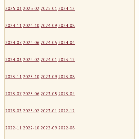
2025-03
2025-02
2025-01
2024-12
2024-11
2024-10
2024-09
2024-08
2024-07
2024-06
2024-05
2024-04
2024-03
2024-02
2024-01
2023-12
2023-11
2023-10
2023-09
2023-08
2023-07
2023-06
2023-05
2023-04
2023-03
2023-02
2023-01
2022-12
2022-11
2022-10
2022-09
2022-08