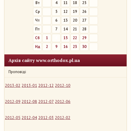
Вт
4
11
18
25
Ср
5
12
19
26
Чт
6
13
20
27
Пт
7
14
21
28
Сб
1
8
15
22
29
Нд
2
9
16
23
30
Архів сайту www.orthodox.pl.ua
Проповіді
2013-02
2013-01
2012-12
2012-10
2012-09
2012-08
2012-07
2012-06
2012-05
2012-04
2012-03
2012-02