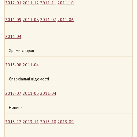
2012-01
2011-12
2011-11
2011-10
2011-09
2011-08
2011-07
2011-06
2011-04
Храми єпархії
2013-08
2011-04
Єпархіальні відомості
2012-07
2011-05
2011-04
Новини
2013-12
2013-11
2013-10
2013-09