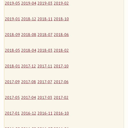
2019-05
2019-04
2019-03
2019-02
2019-01
2018-12
2018-11
2018-10
2018-09
2018-08
2018-07
2018-06
2018-05
2018-04
2018-03
2018-02
2018-01
2017-12
2017-11
2017-10
2017-09
2017-08
2017-07
2017-06
2017-05
2017-04
2017-03
2017-02
2017-01
2016-12
2016-11
2016-10