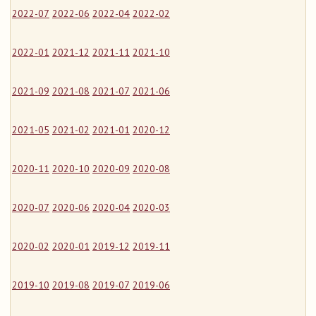
2022-07
2022-06
2022-04
2022-02
2022-01
2021-12
2021-11
2021-10
2021-09
2021-08
2021-07
2021-06
2021-05
2021-02
2021-01
2020-12
2020-11
2020-10
2020-09
2020-08
2020-07
2020-06
2020-04
2020-03
2020-02
2020-01
2019-12
2019-11
2019-10
2019-08
2019-07
2019-06