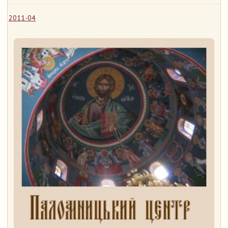
2011-04