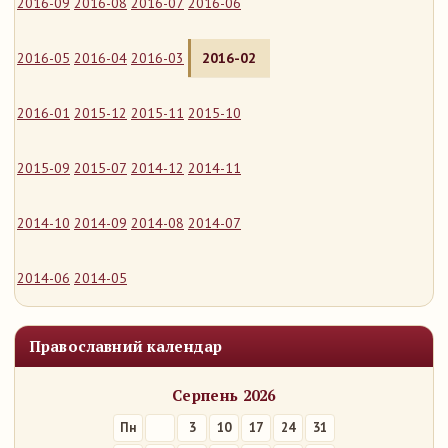
2016-09
2016-08
2016-07
2016-06
2016-05
2016-04
2016-03
2016-02
2016-01
2015-12
2015-11
2015-10
2015-09
2015-07
2014-12
2014-11
2014-10
2014-09
2014-08
2014-07
2014-06
2014-05
Православний календар
Серпень 2026
Пн
3
10
17
24
31