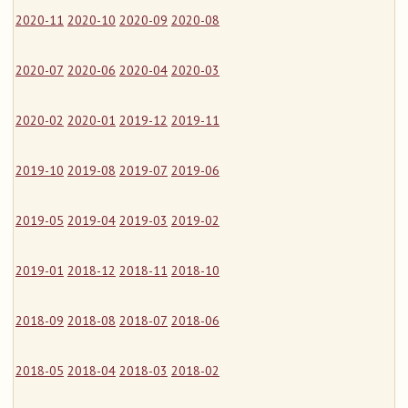
2020-11
2020-10
2020-09
2020-08
2020-07
2020-06
2020-04
2020-03
2020-02
2020-01
2019-12
2019-11
2019-10
2019-08
2019-07
2019-06
2019-05
2019-04
2019-03
2019-02
2019-01
2018-12
2018-11
2018-10
2018-09
2018-08
2018-07
2018-06
2018-05
2018-04
2018-03
2018-02