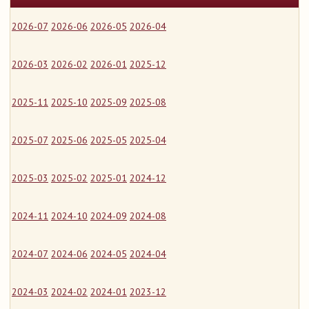
2026-07
2026-06
2026-05
2026-04
2026-03
2026-02
2026-01
2025-12
2025-11
2025-10
2025-09
2025-08
2025-07
2025-06
2025-05
2025-04
2025-03
2025-02
2025-01
2024-12
2024-11
2024-10
2024-09
2024-08
2024-07
2024-06
2024-05
2024-04
2024-03
2024-02
2024-01
2023-12