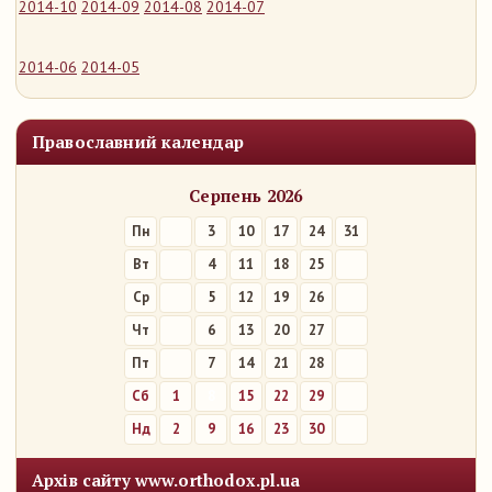
2014-10
2014-09
2014-08
2014-07
2014-06
2014-05
Православний календар
Серпень 2026
Пн
3
10
17
24
31
Вт
4
11
18
25
Ср
5
12
19
26
Чт
6
13
20
27
Пт
7
14
21
28
Сб
1
8
15
22
29
Нд
2
9
16
23
30
Архів сайту www.orthodox.pl.ua