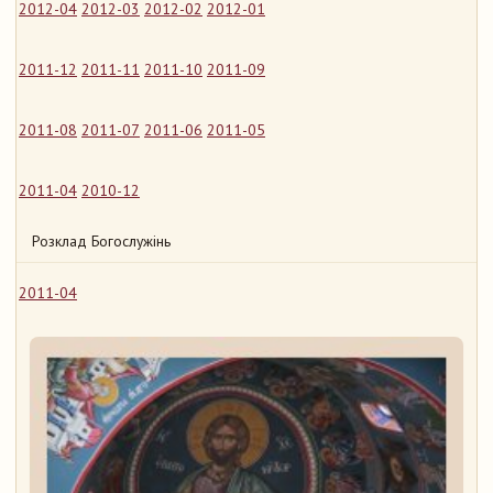
2012-04
2012-03
2012-02
2012-01
2011-12
2011-11
2011-10
2011-09
2011-08
2011-07
2011-06
2011-05
2011-04
2010-12
Розклад Богослужінь
2011-04