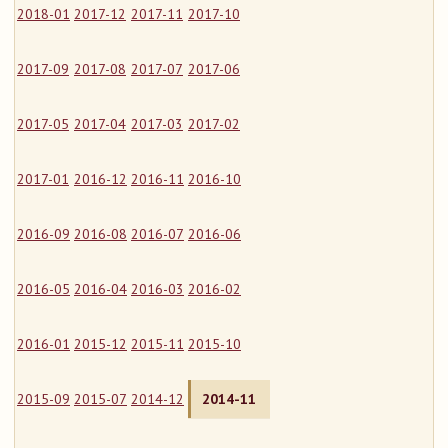
2018-01
2017-12
2017-11
2017-10
2017-09
2017-08
2017-07
2017-06
2017-05
2017-04
2017-03
2017-02
2017-01
2016-12
2016-11
2016-10
2016-09
2016-08
2016-07
2016-06
2016-05
2016-04
2016-03
2016-02
2016-01
2015-12
2015-11
2015-10
2015-09
2015-07
2014-12
2014-11