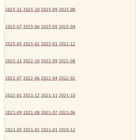
2023-11
2023-10
2023-09
2023-08
2023-07
2023-06
2023-05
2023-04
2023-03
2023-02
2023-01
2022-12
2022-11
2022-10
2022-09
2022-08
2022-07
2022-06
2022-04
2022-02
2022-01
2021-12
2021-11
2021-10
2021-09
2021-08
2021-07
2021-06
2021-05
2021-02
2021-01
2020-12