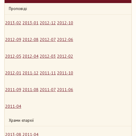
Проповіді
2013-02
2013-01
2012-12
2012-10
2012-09
2012-08
2012-07
2012-06
2012-05
2012-04
2012-03
2012-02
2012-01
2011-12
2011-11
2011-10
2011-09
2011-08
2011-07
2011-06
2011-04
Храми єпархії
2013-08
2011-04