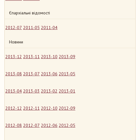
Єпархіальні відомості
2012-07
2011-05
2011-04
Новини
2013-12
2013-11
2013-10
2013-09
2013-08
2013-07
2013-06
2013-05
2013-04
2013-03
2013-02
2013-01
2012-12
2012-11
2012-10
2012-09
2012-08
2012-07
2012-06
2012-05